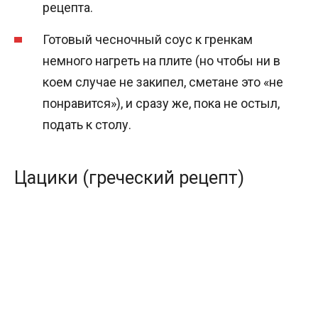
рецепта.
Готовый чесночный соус к гренкам
немного нагреть на плите (но чтобы ни в
коем случае не закипел, сметане это «не
понравится»), и сразу же, пока не остыл,
подать к столу.
Цацики (греческий рецепт)