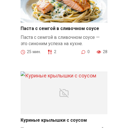
Паста с семгой в сливочном соусе
Паста с семгой в сливочном соусе —
это синоним успеха на кухне.
25 мин.
2
0
28
Куриные крылышки с соусом