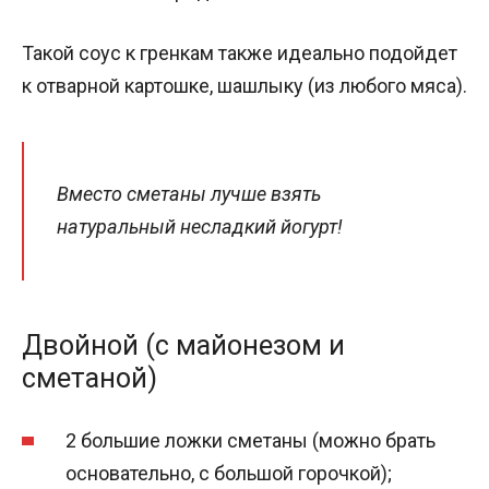
Такой соус к гренкам также идеально подойдет
к отварной картошке, шашлыку (из любого мяса).
Вместо сметаны лучше взять
натуральный несладкий йогурт!
Двойной (с майонезом и
сметаной)
2 большие ложки сметаны (можно брать
основательно, с большой горочкой);