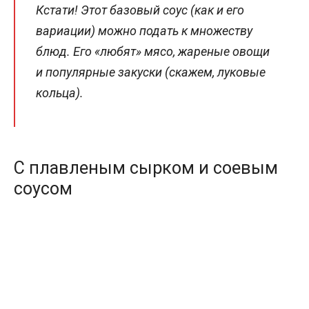
Кстати! Этот базовый соус (как и его
вариации) можно подать к множеству
блюд. Его «любят» мясо, жареные овощи
и популярные закуски (скажем, луковые
кольца).
С плавленым сырком и соевым
соусом