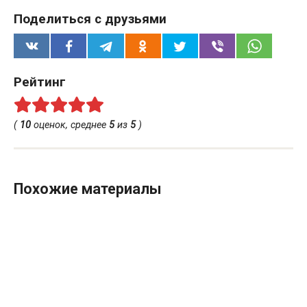
Поделиться с друзьями
Рейтинг
(
10
оценок, среднее
5
из
5
)
Похожие материалы