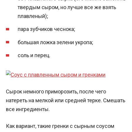
твердым сыром, но лучше все же взять
плавленый);
пара зубчиков чеснока;
большая ложка зелени укропа;
соль и перец.
Сырок немного приморозить, после чего
натереть на мелкой или средней терке. Смешать
все ингредиенты.
Как вариант, такие гренки с сырным соусом