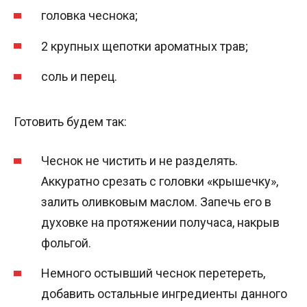
головка чеснока;
2 крупных щепотки ароматных трав;
соль и перец.
Готовить будем так:
Чеснок не чистить и не разделять.
Аккуратно срезать с головки «крышечку»,
залить оливковым маслом. Запечь его в
духовке на протяжении получаса, накрыв
фольгой.
Немного остывший чеснок перетереть,
добавить остальные ингредиенты данного