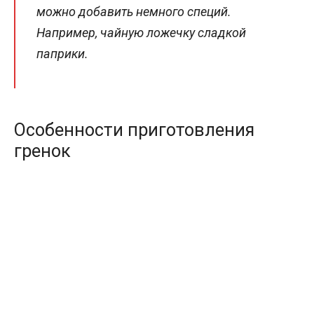
можно добавить немного специй.
Например, чайную ложечку сладкой
паприки.
Особенности приготовления
гренок