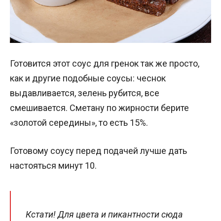
Готовится этот соус для гренок так же просто,
как и другие подобные соусы: чеснок
выдавливается, зелень рубится, все
смешивается. Сметану по жирности берите
«золотой середины», то есть 15%.
Готовому соусу перед подачей лучше дать
настояться минут 10.
Кстати! Для цвета и пикантности сюда