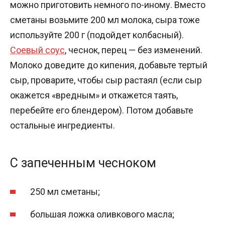
можно приготовить немного по-иному. Вместо
сметаны возьмите 200 мл молока, сыра тоже
используйте 200 г (подойдет колбасный).
Соевый соус
, чеснок, перец — без изменений.
Молоко доведите до кипения, добавьте тертый
сыр, проварите, чтобы сыр растаял (если сыр
окажется «вредным» и откажется таять,
перебейте его блендером). Потом добавьте
остальные ингредиенты.
С запеченным чесноком
250 мл сметаны;
большая ложка оливкового масла;