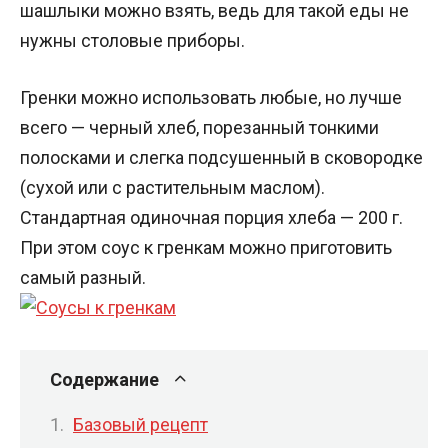
шашлыки можно взять, ведь для такой еды не
нужны столовые приборы.
Гренки можно использовать любые, но лучше
всего — черный хлеб, порезанный тонкими
полосками и слегка подсушенный в сковородке
(сухой или с растительным маслом).
Стандартная одиночная порция хлеба — 200 г.
При этом соус к гренкам можно приготовить
самый разный.
Содержание
Базовый рецепт