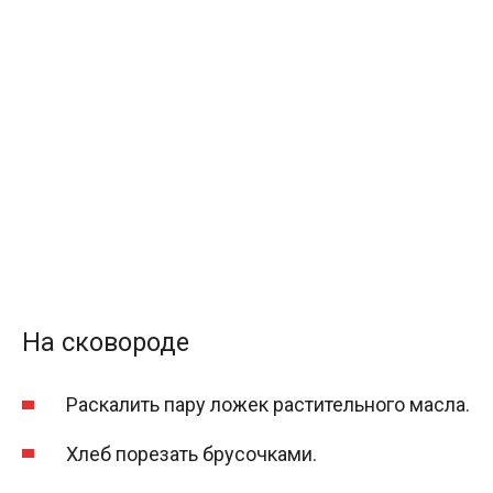
На сковороде
Раскалить пару ложек растительного масла.
Хлеб порезать брусочками.