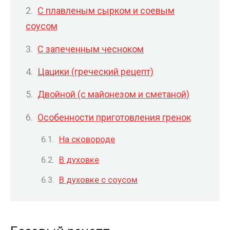
С плавленым сырком и соевым
соусом
С запеченным чесноком
Цацики (греческий рецепт)
Двойной (с майонезом и сметаной)
Особенности приготовления гренок
На сковороде
В духовке
В духовке с соусом