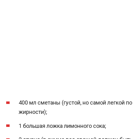
400 мл сметаны (густой, но самой легкой по
жирности);
1 большая ложка лимонного сока;