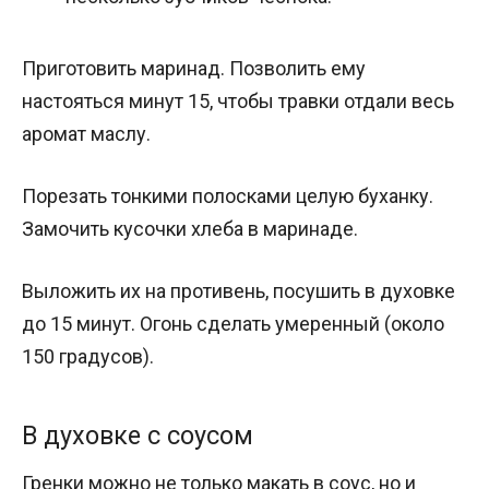
Приготовить маринад. Позволить ему
настояться минут 15, чтобы травки отдали весь
аромат маслу.
Порезать тонкими полосками целую буханку.
Замочить кусочки хлеба в маринаде.
Выложить их на противень, посушить в духовке
до 15 минут. Огонь сделать умеренный (около
150 градусов).
В духовке с соусом
Гренки можно не только макать в соус, но и