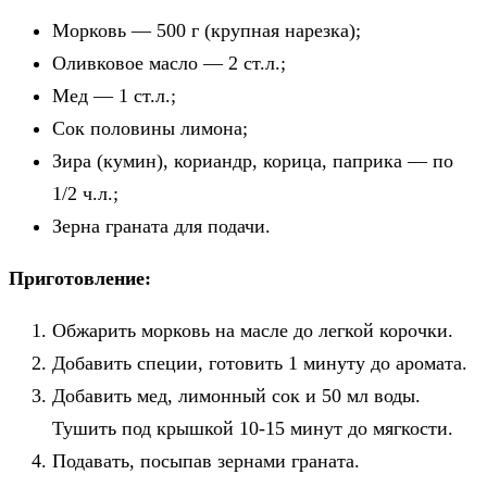
Морковь — 500 г (крупная нарезка);
Оливковое масло — 2 ст.л.;
Мед — 1 ст.л.;
Сок половины лимона;
Зира (кумин), кориандр, корица, паприка — по
1/2 ч.л.;
Зерна граната для подачи.
Приготовление:
Обжарить морковь на масле до легкой корочки.
Добавить специи, готовить 1 минуту до аромата.
Добавить мед, лимонный сок и 50 мл воды.
Тушить под крышкой 10-15 минут до мягкости.
Подавать, посыпав зернами граната.