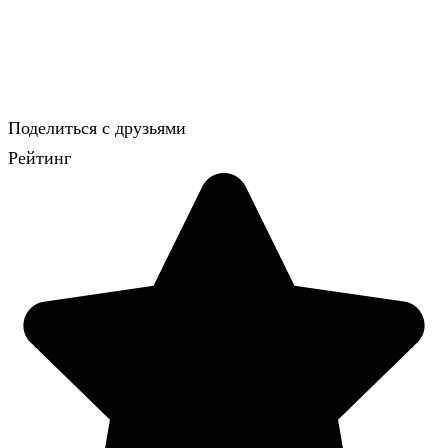
Поделиться с друзьями
Рейтинг