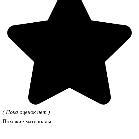
( Пока оценок нет )
Похожие материалы