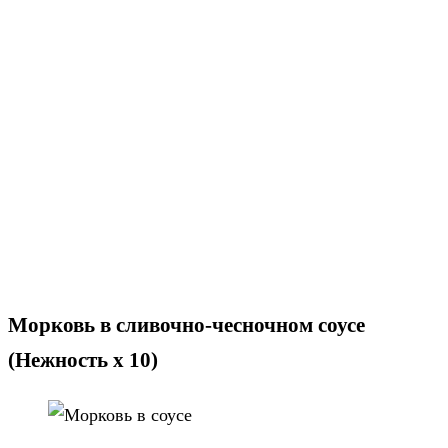
Морковь в сливочно-чесночном соусе
(Нежность х 10)