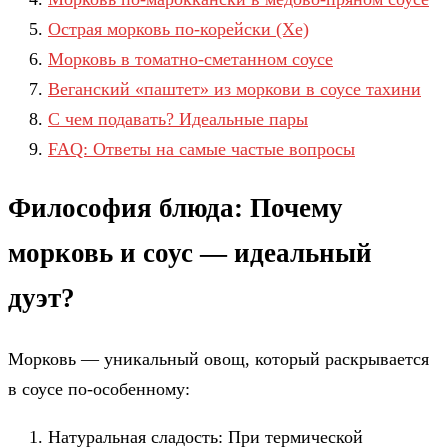
Острая морковь по-корейски (Хе)
Морковь в томатно-сметанном соусе
Веганский «паштет» из моркови в соусе тахини
С чем подавать? Идеальные пары
FAQ: Ответы на самые частые вопросы
Философия блюда: Почему
морковь и соус — идеальный
дуэт?
Морковь — уникальный овощ, который раскрывается
в соусе по-особенному:
Натуральная сладость: При термической