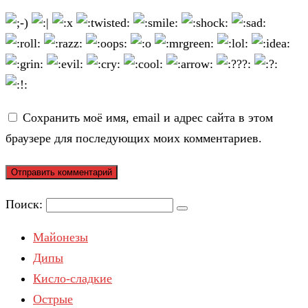
Сохранить моё имя, email и адрес сайта в этом
браузере для последующих моих комментариев.
Поиск:
Майонезы
Дипы
Кисло-сладкие
Острые