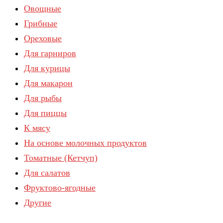
Овощные
Грибные
Ореховые
Для гарниров
Для курицы
Для макарон
Для рыбы
Для пиццы
К мясу
На основе молочных продуктов
Томатные (Кетчуп)
Для салатов
Фруктово-ягодные
Другие