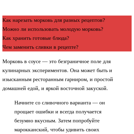
Как нарезать морковь для разных рецептов?
Можно ли использовать молодую морковь?
Как хранить готовые блюда?
Чем заменить сливки в рецепте?
Морковь в соусе — это безграничное поле для
кулинарных экспериментов. Она может быть и
изысканным ресторанным гарниром, и простой
домашней едой, и яркой восточной закуской.
Начните со сливочного варианта — он
прощает ошибки и всегда получается
безумно вкусным. Затем попробуйте
марокканский, чтобы удивить своих