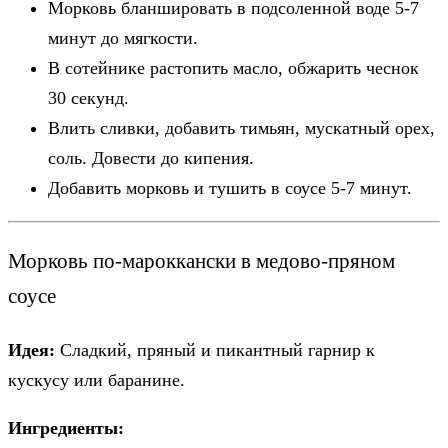
Морковь бланшировать в подсоленной воде 5-7
минут до мягкости.
В сотейнике растопить масло, обжарить чеснок
30 секунд.
Влить сливки, добавить тимьян, мускатный орех,
соль. Довести до кипения.
Добавить морковь и тушить в соусе 5-7 минут.
Морковь по-мароккански в медово-пряном
соусе
Идея:
Сладкий, пряный и пикантный гарнир к
кускусу или баранине.
Ингредиенты: