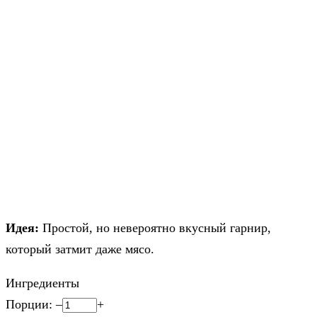
Идея:
Простой, но невероятно вкусный гарнир,
который затмит даже мясо.
Ингредиенты
Порции:
–
+