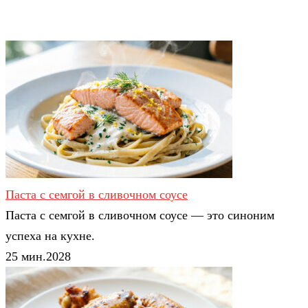
Паста с семгой в сливочном соусе
Паста с семгой в сливочном соусе — это синоним
успеха на кухне.
25 мин.
2
0
28