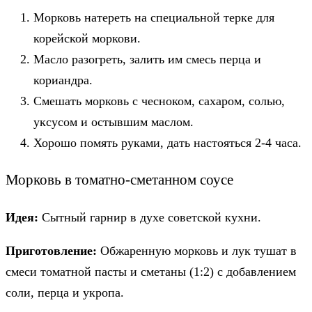
Морковь натереть на специальной терке для
корейской моркови.
Масло разогреть, залить им смесь перца и
кориандра.
Смешать морковь с чесноком, сахаром, солью,
уксусом и остывшим маслом.
Хорошо помять руками, дать настояться 2-4 часа.
Морковь в томатно-сметанном соусе
Идея:
Сытный гарнир в духе советской кухни.
Приготовление:
Обжаренную морковь и лук тушат в
смеси томатной пасты и сметаны (1:2) с добавлением
соли, перца и укропа.