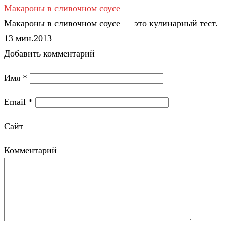
Макароны в сливочном соусе
Макароны в сливочном соусе — это кулинарный тест.
13 мин.
2
0
13
Добавить комментарий
Имя
*
Email
*
Сайт
Комментарий