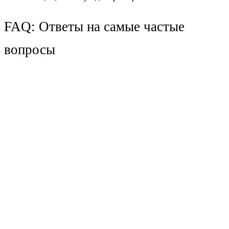
FAQ: Ответы на самые частые
вопросы