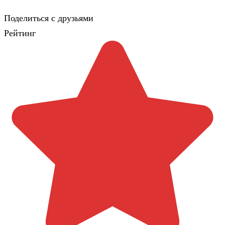
Поделиться с друзьями
Рейтинг