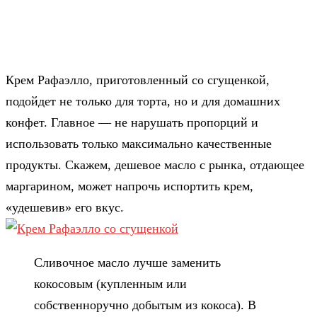
Крем Рафаэлло, приготовленный со сгущенкой,
подойдет не только для торта, но и для домашних
конфет. Главное — не нарушать пропорций и
использовать только максимально качественные
продукты. Скажем, дешевое масло с рынка, отдающее
маргарином, может напрочь испортить крем,
«удешевив» его вкус.
Сливочное масло лучше заменить
кокосовым (купленным или
собственноручно добытым из кокоса). В