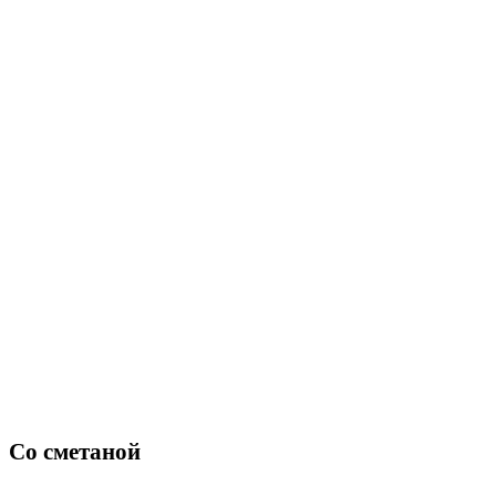
Со сметаной