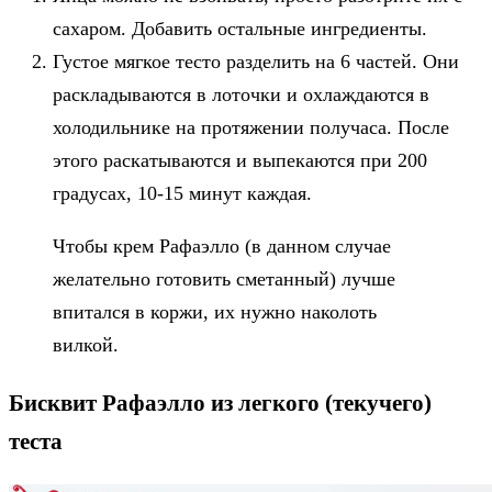
сахаром. Добавить остальные ингредиенты.
Густое мягкое тесто разделить на 6 частей. Они
раскладываются в лоточки и охлаждаются в
холодильнике на протяжении получаса. После
этого раскатываются и выпекаются при 200
градусах, 10-15 минут каждая.
Чтобы крем Рафаэлло (в данном случае
желательно готовить сметанный) лучше
впитался в коржи, их нужно наколоть
вилкой.
Бисквит Рафаэлло из легкого (текучего)
теста