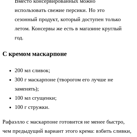
Вместо консервированных можно
использовать свежие персики. Но это
сезонный продукт, который доступен только
летом. Консервы же есть в магазине круглый
год.
С кремом маскарпоне
200 мл сливок;
300 г маскарпоне (творогом его лучше не
заменять);
100 мл сгущенки;
100 г стружки.
Рафаэлло с маскарпоне готовится не менее быстро,
чем предыдущий вариант этого крема: взбить сливки,