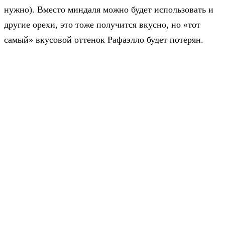
нужно). Вместо миндаля можно будет использовать и
другие орехи, это тоже получится вкусно, но «тот
самый» вкусовой оттенок Рафаэлло будет потерян.