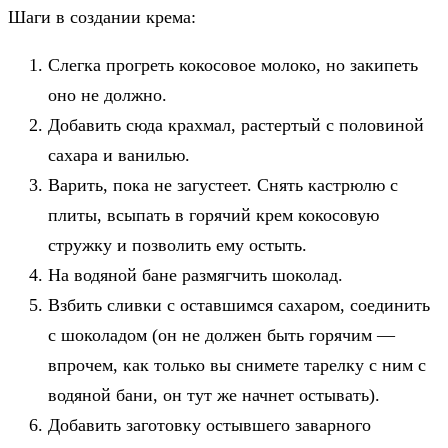
Шаги в создании крема:
Слегка прогреть кокосовое молоко, но закипеть
оно не должно.
Добавить сюда крахмал, растертый с половиной
сахара и ванилью.
Варить, пока не загустеет. Снять кастрюлю с
плиты, всыпать в горячий крем кокосовую
стружку и позволить ему остыть.
На водяной бане размягчить шоколад.
Взбить сливки с оставшимся сахаром, соединить
с шоколадом (он не должен быть горячим —
впрочем, как только вы снимете тарелку с ним с
водяной бани, он тут же начнет остывать).
Добавить заготовку остывшего заварного