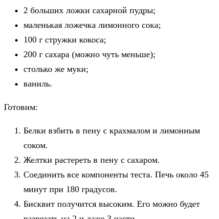
2 больших ложки сахарной пудры;
маленькая ложечка лимонного сока;
100 г стружки кокоса;
200 г сахара (можно чуть меньше);
столько же муки;
ваниль.
Готовим:
Белки взбить в пену с крахмалом и лимонным
соком.
Желтки растереть в пену с сахаром.
Соединить все компоненты теста. Печь около 45
минут при 180 градусов.
Бисквит получится высоким. Его можно будет
разрезать на 2 и даже 3 части.