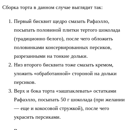
Сборка торта в данном случае выглядит так:
Первый бисквит щедро смазать Рафаэлло,
посыпать половиной плитки тертого шоколада
(традиционно белого), после чего обложить
половинками консервированных персиков,
разрезанными на тонкие дольки.
Низ второго бисквита тоже смазать кремом,
уложить «обработанной» стороной на дольки
персиков.
Верх и бока торта «зашпаклевать» остатками
Рафаэлло, посыпать 50 г шоколада (при желании
— еще и кокосовой стружкой), после чего
украсить персиками.