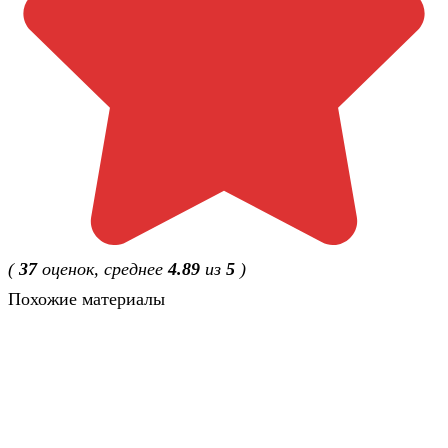
(
37
оценок, среднее
4.89
из
5
)
Похожие материалы