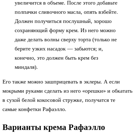
увеличится в объеме. После этого добавьте
полпачки сливочного масла, опять взбейте.
Должен получиться послушный, хорошо
сохраняющий форму крем. Из него можно
даже делать волны сверху торта (только не
берите узких насадок — забьются; и,
конечно, это должен быть крем без
миндаля).
Его также можно зашприцевать в эклеры. А если
мокрыми руками сделать из него «орешки» и обкатать
в сухой белой кокосовой стружке, получатся те
самые конфетки Рафаэлло.
Варианты крема Рафаэлло