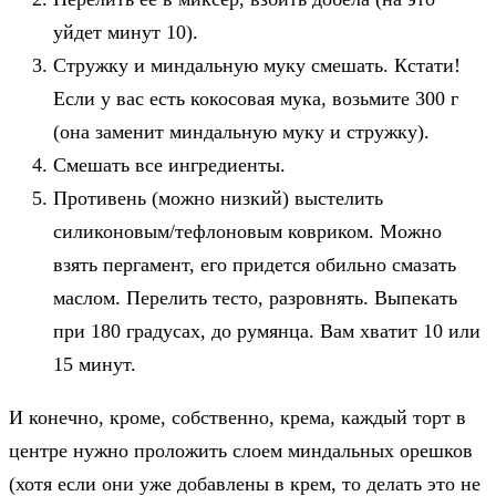
уйдет минут 10).
Стружку и миндальную муку смешать. Кстати!
Если у вас есть кокосовая мука, возьмите 300 г
(она заменит миндальную муку и стружку).
Смешать все ингредиенты.
Противень (можно низкий) выстелить
силиконовым/тефлоновым ковриком. Можно
взять пергамент, его придется обильно смазать
маслом. Перелить тесто, разровнять. Выпекать
при 180 градусах, до румянца. Вам хватит 10 или
15 минут.
И конечно, кроме, собственно, крема, каждый торт в
центре нужно проложить слоем миндальных орешков
(хотя если они уже добавлены в крем, то делать это не