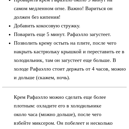
самом медленном огне. Важно! Вариться он
должен без кипения!
Добавить кокосовую стружку.
Поварить еще 5 минут. Рафаэлло загустеет.
Позволить крему остыть на плите, после чего
накрыть кастрюльку крышкой и переставить ее в
холодильник, там он загустеет еще больше. В
холоде Рафаэлло стоит держать от 4 часов, можно
и дольше (скажем, ночь).
Крем Рафаэлло можно сделать еще более
плотным: охладите его в холодильнике
около часа (можно дольше), после чего
взбейте миксером. Он побелеет и несколько