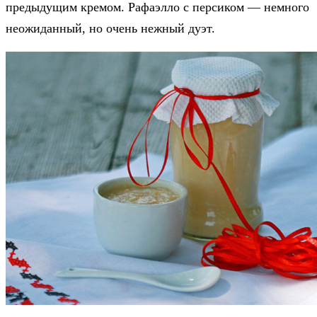
предыдущим кремом. Рафаэлло с персиком — немного
неожиданный, но очень нежный дуэт.