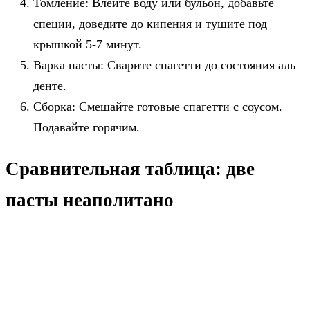
Томление: Влейте воду или бульон, добавьте
специи, доведите до кипения и тушите под
крышкой 5-7 минут.
Варка пасты: Сварите спагетти до состояния аль
денте.
Сборка: Смешайте готовые спагетти с соусом.
Подавайте горячим.
Сравнительная таблица: две
пасты неаполитано