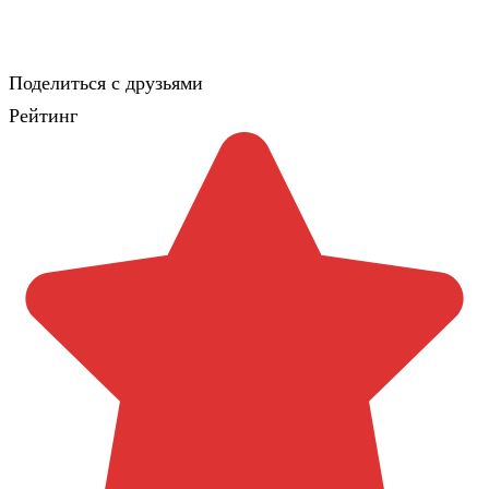
Поделиться с друзьями
Рейтинг