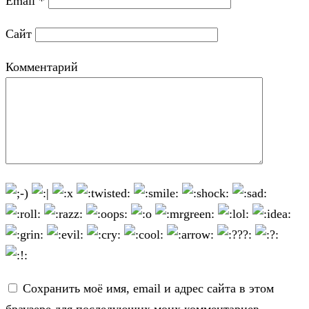
Email
*
Сайт
Комментарий
Сохранить моё имя, email и адрес сайта в этом
браузере для последующих моих комментариев.