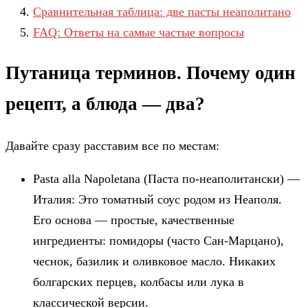
Сравнительная таблица: две пасты неаполитано
FAQ: Ответы на самые частые вопросы
Путаница терминов. Почему один
рецепт, а блюда — два?
Давайте сразу расставим все по местам:
Pasta alla Napoletana (Паста по-неаполитански) —
Италия: Это томатный соус родом из Неаполя.
Его основа — простые, качественные
ингредиенты: помидоры (часто Сан-Марцано),
чеснок, базилик и оливковое масло. Никаких
болгарских перцев, колбасы или лука в
классической версии.