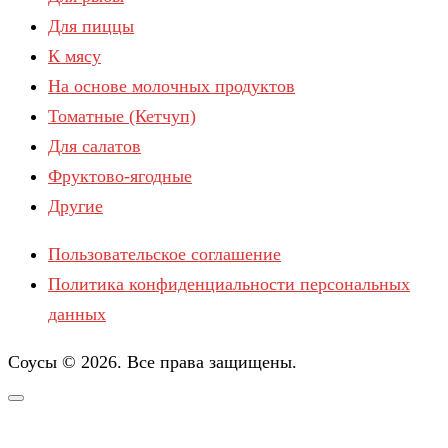
Для пиццы
К мясу
На основе молочных продуктов
Томатные (Кетчуп)
Для салатов
Фруктово-ягодные
Другие
Пользовательское соглашение
Политика конфиденциальности персональных
данных
Соусы © 2026. Все права защищены.