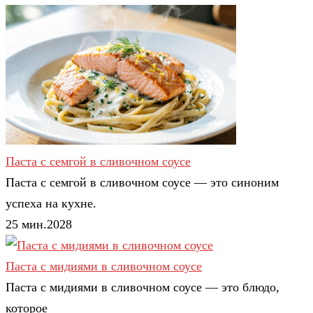
Паста с семгой в сливочном соусе
Паста с семгой в сливочном соусе — это синоним
успеха на кухне.
25 мин.
2
0
28
Паста с мидиями в сливочном соусе
Паста с мидиями в сливочном соусе — это блюдо,
которое