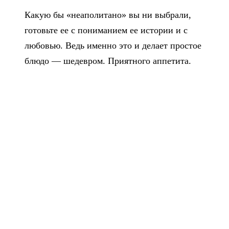
Какую бы «неаполитано» вы ни выбрали,
готовьте ее с пониманием ее истории и с
любовью. Ведь именно это и делает простое
блюдо — шедевром. Приятного аппетита.