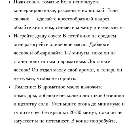
Подготовьте томаты: Если используете
консервированные, разомните их вилкой. Если
свежие — сделайте крестообразный надрез,
обдайте кипятком, снимите кожицу и измельчите.
Нагрейте душу соуса: В сотейнике на среднем
огне разогрейте оливковое масло. Добавьте
чеснок и обжаривайте 1-2 минуты, пока он не
станет золотистым и ароматным. Достаньте
чеснок! Он отдал маслу свой аромат, и теперь он
не нужен, чтобы не горчить.
Томление: В ароматное масло выложите
помидоры, добавьте несколько листиков базилика
и щепотку соли. Уменьшите огонь до минимума и
тушите соус без крышки 20-30 минут, пока он не
загустеет и не потемнеет. В конце попробуйте,