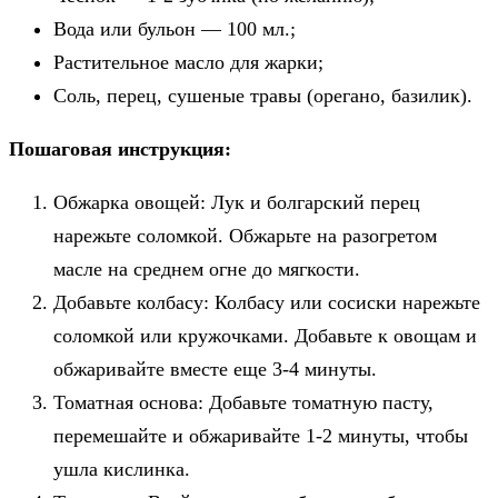
Вода или бульон — 100 мл.;
Растительное масло для жарки;
Соль, перец, сушеные травы (орегано, базилик).
Пошаговая инструкция:
Обжарка овощей: Лук и болгарский перец
нарежьте соломкой. Обжарьте на разогретом
масле на среднем огне до мягкости.
Добавьте колбасу: Колбасу или сосиски нарежьте
соломкой или кружочками. Добавьте к овощам и
обжаривайте вместе еще 3-4 минуты.
Томатная основа: Добавьте томатную пасту,
перемешайте и обжаривайте 1-2 минуты, чтобы
ушла кислинка.