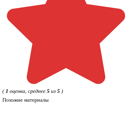
(
1
оценка, среднее
5
из
5
)
Похожие материалы