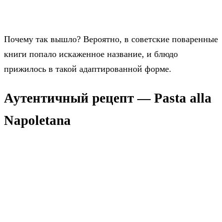
Почему так вышло? Вероятно, в советские поваренные
книги попало искаженное название, и блюдо
прижилось в такой адаптированной форме.
Аутентичный рецепт — Pasta alla
Napoletana