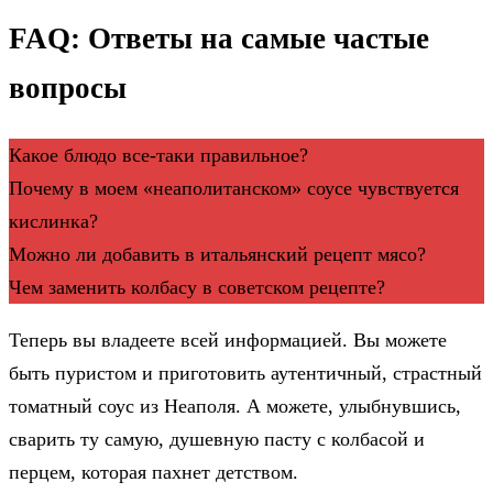
FAQ: Ответы на самые частые
вопросы
Какое блюдо все-таки правильное?
Почему в моем «неаполитанском» соусе чувствуется
кислинка?
Можно ли добавить в итальянский рецепт мясо?
Чем заменить колбасу в советском рецепте?
Теперь вы владеете всей информацией. Вы можете
быть пуристом и приготовить аутентичный, страстный
томатный соус из Неаполя. А можете, улыбнувшись,
сварить ту самую, душевную пасту с колбасой и
перцем, которая пахнет детством.