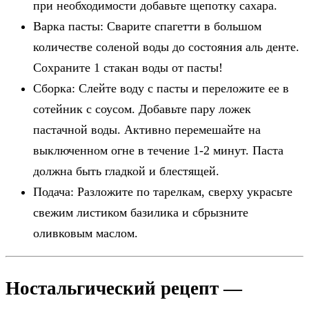
при необходимости добавьте щепотку сахара.
Варка пасты: Сварите спагетти в большом
количестве соленой воды до состояния аль денте.
Сохраните 1 стакан воды от пасты!
Сборка: Слейте воду с пасты и переложите ее в
сотейник с соусом. Добавьте пару ложек
пастачной воды. Активно перемешайте на
выключенном огне в течение 1-2 минут. Паста
должна быть гладкой и блестящей.
Подача: Разложите по тарелкам, сверху украсьте
свежим листиком базилика и сбрызните
оливковым маслом.
Ностальгический рецепт —