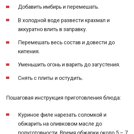
Добавить имбирь и перемешать.
В холодной воде развести крахмал и
аккуратно влить в заправку.
Перемешать весь состав и довести до
кипения.
Уменьшить огонь и варить до загустения.
Снять с плиты и остудить.
Пошаговая инструкция приготовления блюда:
Куриное филе нарезать соломкой и
обжарить на оливковом масле до
полуготовности. Время обжарки около 5 – 7