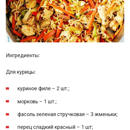
Ингредиенты:
Для курицы:
куриное филе – 2 шт.;
морковь – 1 шт.;
фасоль зеленая стручковая – 3 жменьки;
перец сладкий красный – 1 шт;