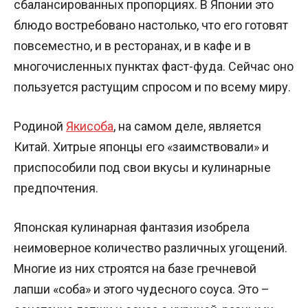
сбалансированных пропорциях. В Японии это
блюдо востребовано настолько, что его готовят
повсеместно, и в ресторанах, и в кафе и в
многочисленных пунктах фаст-фуда. Сейчас оно
пользуется растущим спросом и по всему миру.
Родиной
Якисоба
, на самом деле, является
Китай. Хитрые японцы его «заимствовали» и
приспособили под свои вкусы и кулинарные
предпочтения.
Японская кулинарная фантазия изобрела
неимоверное количество различных угощений.
Многие из них строятся на базе гречневой
лапши «соба» и этого чудесного соуса. Это –