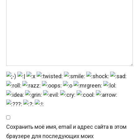
Сохранить моё имя, email и адрес сайта в этом
браузере для последующих моих