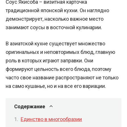
Соус Якисоба – визитная карточка
традиционной японской кухни. Он наглядно
демонстрирует, насколько важное место
занимают соусы в восточной кулинарии.
В азиатской кухне существует множество
оригинальных и неповторимых блюд, главную
роль в которых играют заправки. Они
формируют цельность всего блюда, поэтому
часто свое название распространяют не только
на само кушанье, но и на все его вариации.
Содержание
Единство в многообразии