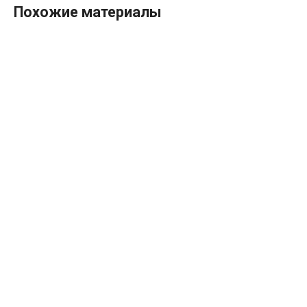
Похожие материалы