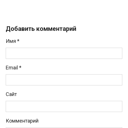
Добавить комментарий
Имя
*
Email
*
Сайт
Комментарий