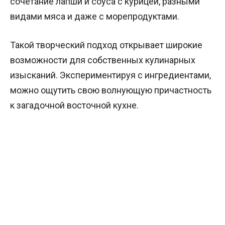
сочетание лапши и соуса с курицей, разными
видами мяса и даже с морепродуктами.
Такой творческий подход открывает широкие
возможности для собственных кулинарных
изысканий. Экспериментируя с ингредиентами,
можно ощутить свою волнующую причастность
к загадочной восточной кухне.