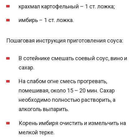
крахмал картофельный – 1 ст. ложка;
имбирь – 1 ст. ложка.
Пошаговая инструкция приготовления соуса:
В сотейнике смешать соевый соус, вино и
сахар.
На слабом огне смесь прогревать,
помешивая, около 15 – 20 мин. Сахар
необходимо полностью растворить, а
алкоголь выпарить.
Корень имбиря очистить и измельчить на
мелкой терке.