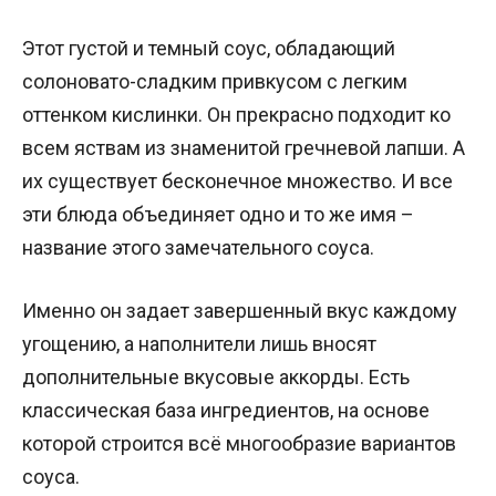
Этот густой и темный соус, обладающий
солоновато-сладким привкусом с легким
оттенком кислинки. Он прекрасно подходит ко
всем яствам из знаменитой гречневой лапши. А
их существует бесконечное множество. И все
эти блюда объединяет одно и то же имя –
название этого замечательного соуса.
Именно он задает завершенный вкус каждому
угощению, а наполнители лишь вносят
дополнительные вкусовые аккорды. Есть
классическая база ингредиентов, на основе
которой строится всё многообразие вариантов
соуса.