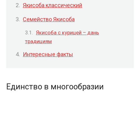
Якисоба классический
Семейство Якисоба
Якисоба с курицей – дань
традициям
Интересные факты
Единство в многообразии