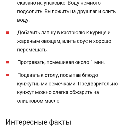
сказано на упаковке. Воду немного
подсолить. Выложить на друшлаг и слить
воду.
Добавить лапшу в кастрюлю к курице и
жареным овощам, влить соус и хорошо
перемешать.
Прогревать, помешивая около 1 мин.
Подавать к столу, посыпав блюдо
кунжутными семечками. Предварительно
кунжут можно слегка обжарить на
оливковом масле.
Интересные факты