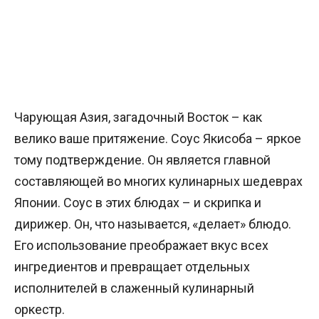
Чарующая Азия, загадочный Восток – как
велико ваше притяжение. Соус Якисоба – яркое
тому подтверждение. Он является главной
составляющей во многих кулинарных шедеврах
Японии. Соус в этих блюдах – и скрипка и
дирижер. Он, что называется, «делает» блюдо.
Его использование преображает вкус всех
ингредиентов и превращает отдельных
исполнителей в слаженный кулинарный
оркестр.