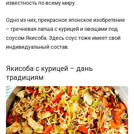
известность по всему миру.
Одно из них, прекрасное японское изобретение
– гречневая лапша с курицей и овощами под
соусом Якисоба. Здесь соус тоже имеет свой
индивидуальный состав.
Якисоба с курицей – дань
традициям