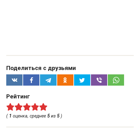
Поделиться с друзьями
Рейтинг
(
1
оценка, среднее
5
из
5
)