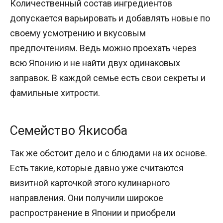
Количественный состав ингредиентов
допускается варьировать и добавлять новые по
своему усмотрению и вкусовым
предпочтениям. Ведь можно проехать через
всю Японию и не найти двух одинаковых
заправок. В каждой семье есть свои секреты и
фамильные хитрости.
Семейство Якисоба
Так же обстоит дело и с блюдами на их основе.
Есть такие, которые давно уже считаются
визитной карточкой этого кулинарного
направления. Они получили широкое
распространение в Японии и приобрели