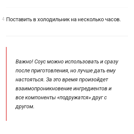
Поставить в холодильник на несколько часов.
Важно! Соус можно использовать и сразу
после приготовления, но лучше дать ему
настояться. За это время произойдет
взаимопроникновение ингредиентов и
все компоненты «подружатся» друг с
другом.