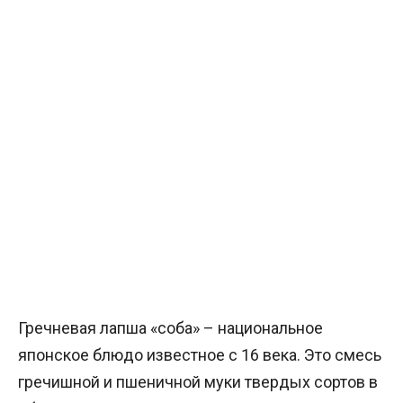
Гречневая лапша «соба» – национальное
японское блюдо известное с 16 века. Это смесь
гречишной и пшеничной муки твердых сортов в