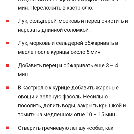
мин. Переложить в кастрюлю.
Лук, сельдерей, морковь и перец очистить и
нарезать длинной соломкой.
Лук, морковь и сельдерей обжаривать в
масле после курицы около 5 мин.
Добавить перец и обжаривать еще 3 – 4
мин.
В кастрюлю к курице добавить жареные
овощи и зеленую фасоль. Несильно
посолить, долить воды, закрыть крышкой и
томить на медленном огне 10 – 15 мин.
Отварить гречневую лапшу «соба», как