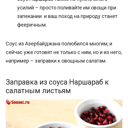
усилий – просто поливайте им овощи при
запекании и ваш поход на природу станет
фееричным.
Соус из Азербайджана полюбился многим, и
сейчас уже готовят не только с ним, но и из него,
например – заправки к овощным салатам.
Заправка из соуса Наршараб к
салатным листьям