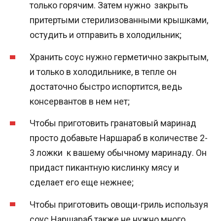
только горячим. Затем нужно закрыть
притертыми стерилизованными крышками,
остудить и отправить в холодильник;
Хранить соус нужно герметично закрытым,
и только в холодильнике, в тепле он
достаточно быстро испортится, ведь
консервантов в нем нет;
Чтобы приготовить гранатовый маринад
просто добавьте Наршараб в количестве 2-
3 ложки к вашему обычному маринаду. Он
придаст пикантную кислинку мясу и
сделает его еще нежнее;
Чтобы приготовить овощи-гриль используя
соус Наршараб также не нужно много