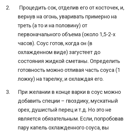
Процедить сок, отделив его от косточек, и,
вернув на огонь, уваривать примерно на
треть (а то и на половину) от
первоначального объема (около 1,5-2-х
часов). Соус готов, когда он (в
охлажденном виде) загустеет до
состояния жидкой сметаны. Определить
готовность можно отливая часть соуса (1
ложку) на тарелку, и охлаждая его.
При желании в конце варки в соус можно
добавить специи – гвоздику, мускатный
орех, душистый перец и т.д. Но это не
является обязательным. Если, попробовав
пару капель охлажденного соуса, вы