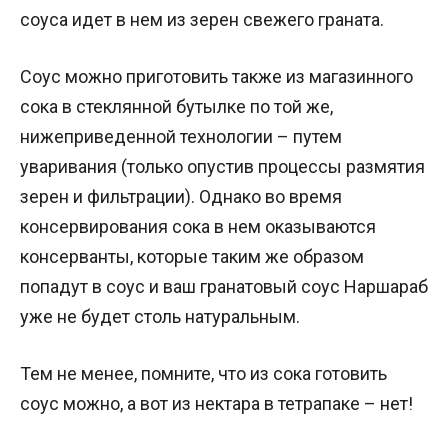
соуса идет в нем из зерен свежего граната.
Соус можно приготовить также из магазинного
сока в стеклянной бутылке по той же,
нижеприведенной технологии – путем
уваривания (только опустив процессы размятия
зерен и фильтрации). Однако во время
консервирования сока в нем оказываются
консерванты, которые таким же образом
попадут в соус и ваш гранатовый соус Наршараб
уже не будет столь натуральным.
Тем не менее, помните, что из сока готовить
соус можно, а вот из нектара в тетрапаке – нет!