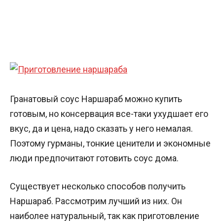
Гранатовый соус Наршараб можно купить
готовым, но консервация все-таки ухудшает его
вкус, да и цена, надо сказать у него немалая.
Поэтому гурманы, тонкие ценители и экономные
люди предпочитают готовить соус дома.
Существует несколько способов получить
Наршараб. Рассмотрим лучший из них. Он
наиболее натуральный, так как приготовление