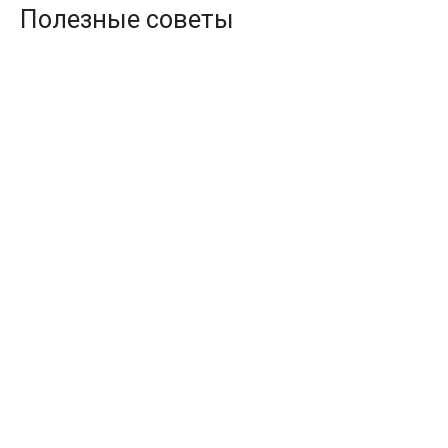
Полезные советы