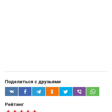
Поделиться с друзьями
Рейтинг