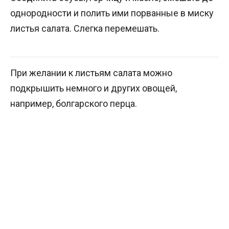
однородности и полить ими порванные в миску
листья салата. Слегка перемешать.
При желании к листьям салата можно
подкрышить немного и других овощей,
например, болгарского перца.