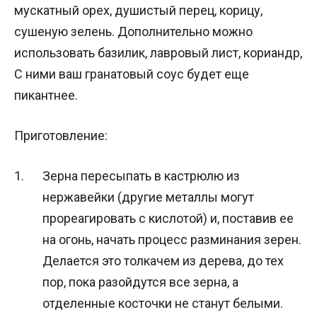
мускатный орех, душистый перец, корицу,
сушеную зелень. Дополнительно можно
использовать базилик, лавровый лист, кориандр,
С ними ваш гранатовый соус будет еще
пикантнее.
Приготовление:
Зерна пересыпать в кастрюлю из
нержавейки (другие металлы могут
прореагировать с кислотой) и, поставив ее
на огонь, начать процесс разминания зерен.
Делается это толкачем из дерева, до тех
пор, пока разойдутся все зерна, а
отделенные косточки не станут белыми.