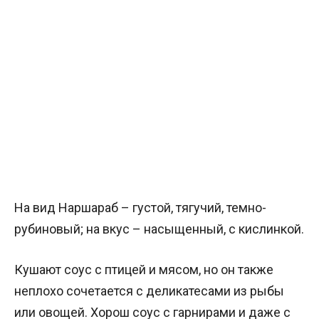
На вид Наршараб – густой, тягучий, темно-
рубиновый; на вкус – насыщенный, с кислинкой.
Кушают соус с птицей и мясом, но он также
неплохо сочетается с деликатесами из рыбы
или овощей. Хорош соус с гарнирами и даже с