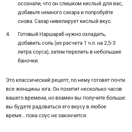
осознали, что он слишком кислый для вас,
добавьте немного сахара и попробуйте
снова. Сахар нивелирует кислый вкус.
Готовый Наршараб нужно охладить,
добавить соль (из расчета 1 ч.л. на 2,5-3
литра соуса), затем перелить в небольшие
баночки.
Это классический рецепт, по нему готовят почти
все женщины юга. Он похитит несколько часов
вашего времени, но взамен вы получите больше:
вы будете радоваться его вкусу в любое
время… пока соус не закончится.