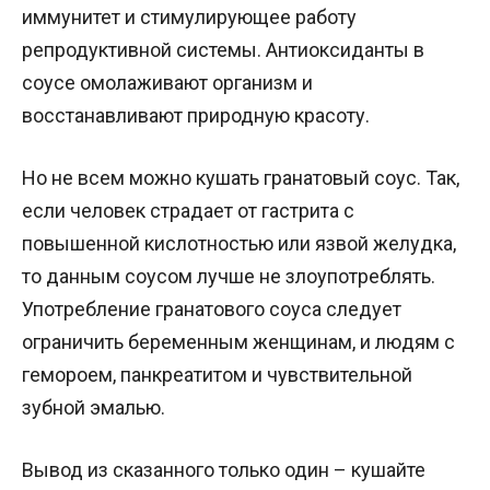
иммунитет и стимулирующее работу
репродуктивной системы. Антиоксиданты в
соусе омолаживают организм и
восстанавливают природную красоту.
Но не всем можно кушать гранатовый соус. Так,
если человек страдает от гастрита с
повышенной кислотностью или язвой желудка,
то данным соусом лучше не злоупотреблять.
Употребление гранатового соуса следует
ограничить беременным женщинам, и людям с
гемороем, панкреатитом и чувствительной
зубной эмалью.
Вывод из сказанного только один – кушайте