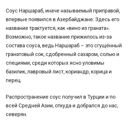
Соус Наршараб, иначе называемый приправой,
впервые появился в Азербайджане. Здесь его
название трактуется, как «вино из граната».
Возможно, такое название прижилось из-за
состава соуса, ведь Наршараб – это сгущённый
гранатовый сок, сдобренный сахаром, солью и
специями, среди которых ясно уловимы
базилик, лавровый лист, кориандр, корица и
перец.
Распространение соус получил в Турции и по
всей Средней Азии, откуда и добрался до нас,
северян.