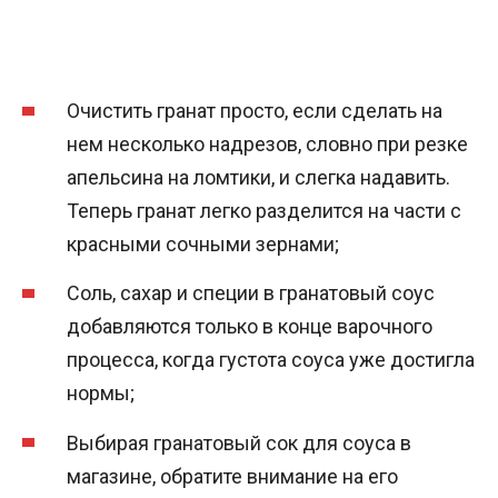
Очистить гранат просто, если сделать на
нем несколько надрезов, словно при резке
апельсина на ломтики, и слегка надавить.
Теперь гранат легко разделится на части с
красными сочными зернами;
Соль, сахар и специи в гранатовый соус
добавляются только в конце варочного
процесса, когда густота соуса уже достигла
нормы;
Выбирая гранатовый сок для соуса в
магазине, обратите внимание на его