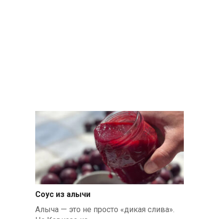
Соус из алычи
Алыча — это не просто «дикая слива».