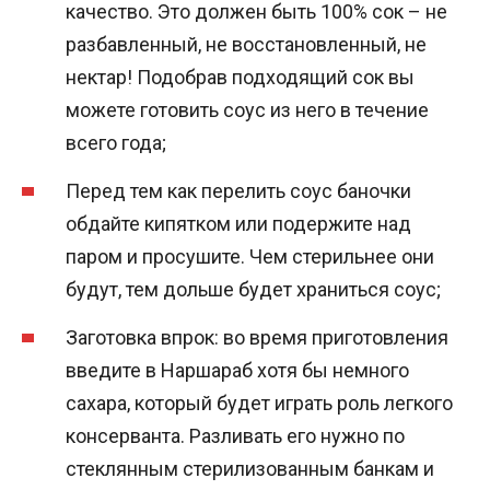
качество. Это должен быть 100% сок – не
разбавленный, не восстановленный, не
нектар! Подобрав подходящий сок вы
можете готовить соус из него в течение
всего года;
Перед тем как перелить соус баночки
обдайте кипятком или подержите над
паром и просушите. Чем стерильнее они
будут, тем дольше будет храниться соус;
Заготовка впрок: во время приготовления
введите в Наршараб хотя бы немного
сахара, который будет играть роль легкого
консерванта. Разливать его нужно по
стеклянным стерилизованным банкам и