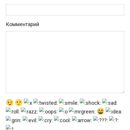
Комментарий