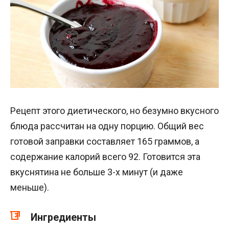
Рецепт этого диетического, но безумно вкусного
блюда рассчитан на одну порцию. Общий вес
готовой заправки составляет 165 граммов, а
содержание калорий всего 92. Готовится эта
вкуснятина не больше 3-х минут (и даже
меньше).
Ингредиенты