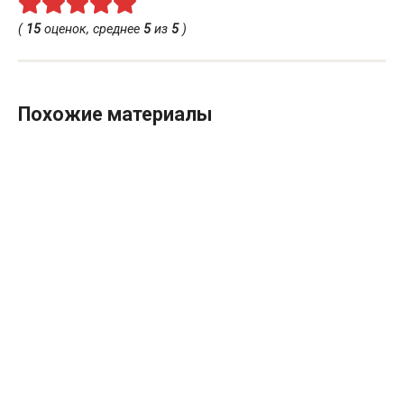
(
15
оценок, среднее
5
из
5
)
Похожие материалы