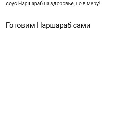
соус Наршараб на здоровье, но в меру!
Готовим Наршараб сами