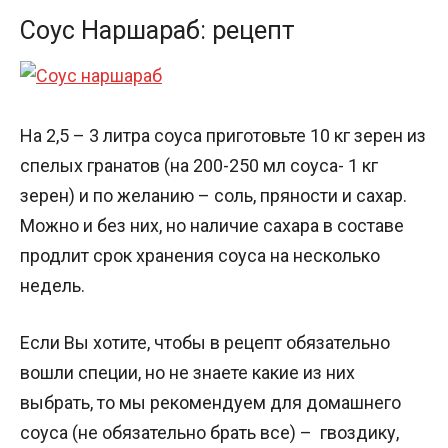
Соус Наршараб: рецепт
На 2,5 – 3 литра соуса приготовьте 10 кг зерен из
спелых гранатов (на 200-250 мл соуса- 1 кг
зерен) и по желанию – соль, пряности и сахар.
Можно и без них, но наличие сахара в составе
продлит срок хранения соуса на несколько
недель.
Если Вы хотите, чтобы в рецепт обязательно
вошли специи, но не знаете какие из них
выбрать, то мы рекомендуем для домашнего
соуса (не обязательно брать все) – гвоздику,