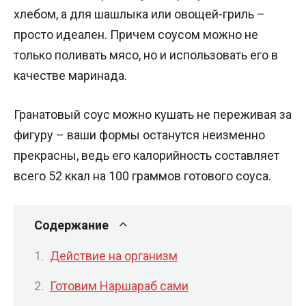
хлебом, а для шашлыка или овощей-гриль –
просто идеален. Причем соусом можно не
только поливать мясо, но и использовать его в
качестве маринада.
Гранатовый соус можно кушать не переживая за
фигуру – ваши формы останутся неизменно
прекрасны, ведь его калорийность составляет
всего 52 ккал на 100 граммов готового соуса.
Содержание
Действие на организм
Готовим Наршараб сами