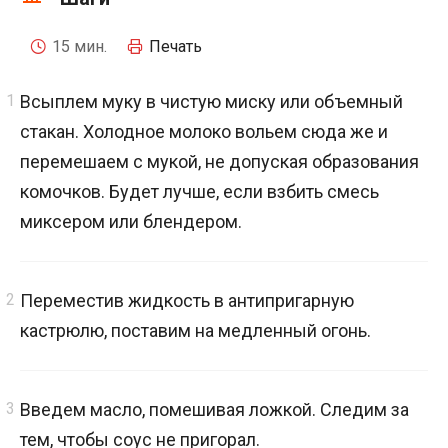
15 мин.
Печать
Всыплем муку в чистую миску или объемный
стакан. Холодное молоко вольем сюда же и
перемешаем с мукой, не допуская образования
комочков. Будет лучше, если взбить смесь
миксером или блендером.
Переместив жидкость в антипригарную
кастрюлю, поставим на медленный огонь.
Введем масло, помешивая ложкой. Следим за
тем, чтобы соус не пригорал.