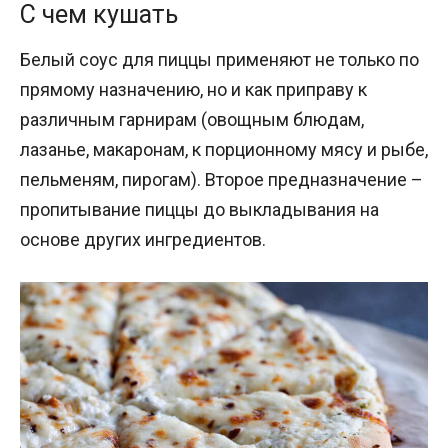
С чем кушать
Белый соус для пиццы применяют не только по
прямому назначению, но и как приправу к
различным гарнирам (овощным блюдам,
лазанье, макаронам, к порционному мясу и рыбе,
пельменям, пирогам). Второе предназначение –
пропитывание пиццы до выкладывания на
основе других ингредиентов.