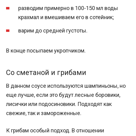
разводим примерно в 100-150 мл воды
крахмал и вмешиваем его в сотейник;
варим до средней густоты.
В конце посыпаем укропчиком.
Со сметаной и грибами
В данном соусе используются шампиньоны, но
еще лучше, если это будут лесные боровики,
лисички или подосиновики. Подходят как
свежие, так и замороженные.
К грибам особый подход. В отношении