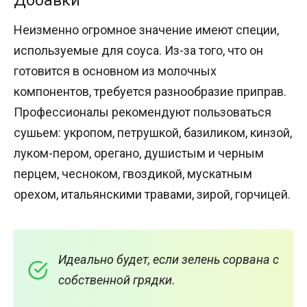
Добавки
Неизменно огромное значение имеют специи,
используемые для соуса. Из-за того, что он
готовится в основном из молочных
компонентов, требуется разнообразие приправ.
Профессионалы рекомендуют пользоваться
сушьем: укропом, петрушкой, базиликом, кинзой,
луком-пером, орегано, душистым и черным
перцем, чесноком, гвоздикой, мускатным
орехом, итальянскими травами, зирой, горчицей.
Идеально будет, если зелень сорвана с
собственной грядки.