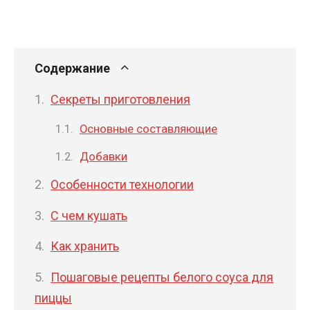
Содержание
Секреты приготовления
Основные составляющие
Добавки
Особенности технологии
С чем кушать
Как хранить
Пошаговые рецепты белого соуса для
пиццы