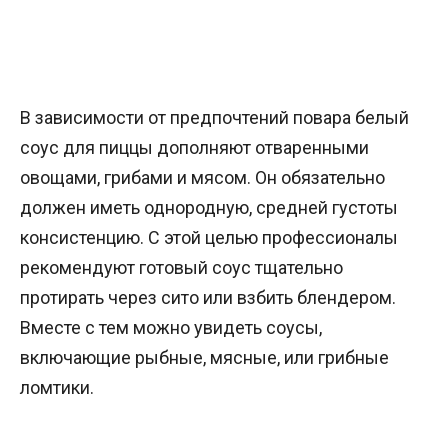
В зависимости от предпочтений повара белый
соус для пиццы дополняют отваренными
овощами, грибами и мясом. Он обязательно
должен иметь однородную, средней густоты
консистенцию. С этой целью профессионалы
рекомендуют готовый соус тщательно
протирать через сито или взбить блендером.
Вместе с тем можно увидеть соусы,
включающие рыбные, мясные, или грибные
ломтики.