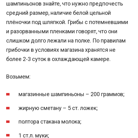
шампиньонов знайте, что нужно предпочесть
средний размер, наличие белой цельной
плёночки под шляпкой. Грибы с потемневшими
и разорванными пленками говорят, что они
слишком долго лежали на полке. По правилам
грибочки в условиях магазина хранятся не
более 2-3 суток в охлаждающей камере.
Возьмем:
магазинные шампиньоны – 200 граммов;
жирную сметану – 5 ст. ложек;
полтора стакана молока;
1 ст.л. муки;