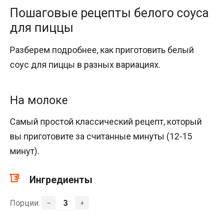
Пошаговые рецепты белого соуса
для пиццы
Разберем подробнее, как приготовить белый
соус для пиццы в разных вариациях.
На молоке
Самый простой классический рецепт, который
вы приготовите за считанные минуты (12-15
минут).
Ингредиенты
Порции:
–
+