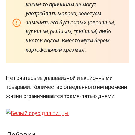
каким-то причинам не могут
употреблять молоко, советуем
заменить его бульонами (овощным,
куриным, рыбным, грибным) либо
чистой водой. Вместо муки берем
картофельный крахмал.
Не гонитесь за дешевизной и акционными
товарами. Количество отведенного им времени
жизни ограничивается тремя-пятью днями.