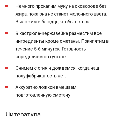
Немного прокалим муку на сковороде без
жира, пока она не станет молочного цвета.
Выложим в блюдце, чтобы остыла.
В кастрюле-нержавейке разместим все
ингредиенты кроме сметаны. Покипятим в
течение 5-6 минуток. Готовность
определяем по густоте.
Снимем с огня и дождемся, когда наш
полуфабрикат остынет.
Аккуратно ложкой вмешаем
подготовленную сметану.
Литература