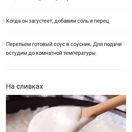
Когда он загустеет, добавим соль и перец.
Перельем готовый соус в соусник. Для подачи
остудим до комнатной температуры.
На сливках