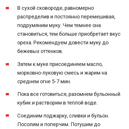
В сухой сковороде, равномерно
распределив и постоянно перемешивая,
подрумяним муку. Чем темнее она
становиться, тем больше приобретает вкус
ореха. Рекомендуем довести муку до
бежевых оттенков.
Затем к муке присоединяем масло,
морковно-луковую смесь и жарим на
среднем огне 5-7 мин.
Пока все готовиться, разомнем бульонный
кубик и растворим в теплой воде.
Соединим поджарку, сливки и бульон.
Посолим и поперчим. Потушим до