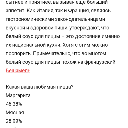
сытнее и приятнее, вызывая еще больший
аппетит. Как Италия, так и Франция, являясь
гастрономическими законодательницами
вкусной и здоровой пищи, утверждают, что
белый соус для пиццы – это достояние именно
их национальной кухни. Хотя с этим можно
поспорить. Примечательно, что во многом
белый соус для пиццы похож на французский
Бешамель
.
Какая ваша любимая пицца?
Маргарита
46.38%
Мясная
28.99%