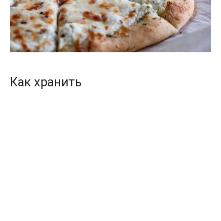
Как хранить