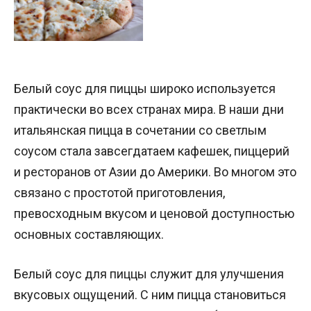
Белый соус для пиццы широко используется
практически во всех странах мира. В наши дни
итальянская пицца в сочетании со светлым
соусом стала завсегдатаем кафешек, пиццерий
и ресторанов от Азии до Америки. Во многом это
связано с простотой приготовления,
превосходным вкусом и ценовой доступностью
основных составляющих.
Белый соус для пиццы служит для улучшения
вкусовых ощущений. С ним пицца становиться