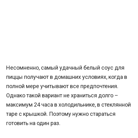
Несомненно, самый удачный белый соус для
пиццы получают в домашних условиях, когда в
полной мере учитывают все предпочтения.
Однако такой вариант не храниться долго –
максимум 24 часа в холодильнике, в стеклянной
таре с крышкой. Поэтому нужно стараться
готовить на один раз.