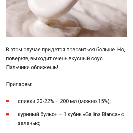
В этом случае придется повозиться больше. Но,
поверьте, выходит очень вкусный соус.
Пальчики оближешь!
Припасем:
сливки 20-22% – 200 мл (можно 15%);
куриный бульон – 1 кубик «Gallina Blanca» с
зеленью;