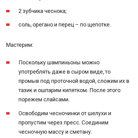
2 зубчика чеснока;
соль, орегано и перец – по щепотке.
Мастерим:
Поскольку шампиньоны можно
употреблять даже в сыром виде, то
промыв под проточной водой, сложим их в
тазик и ошпарим кипятком. После этого
порежем слайсами.
Освободим чесночинки от шелухи и
пропустим через пресс. Соединим
чесночную массу и сметану.