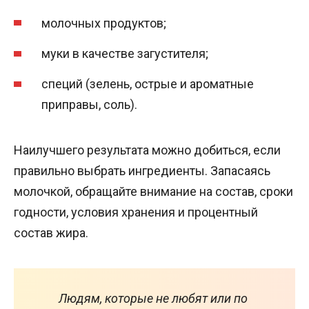
молочных продуктов;
муки в качестве загустителя;
специй (зелень, острые и ароматные
приправы, соль).
Наилучшего результата можно добиться, если
правильно выбрать ингредиенты. Запасаясь
молочкой, обращайте внимание на состав, сроки
годности, условия хранения и процентный
состав жира.
Людям, которые не любят или по