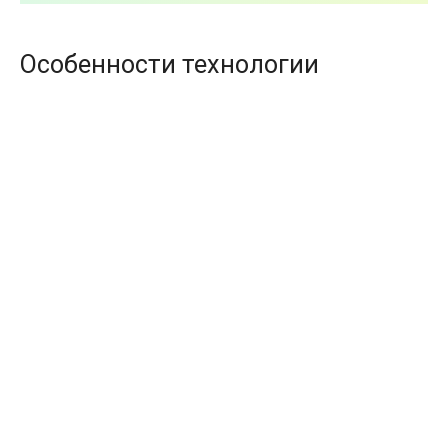
Особенности технологии