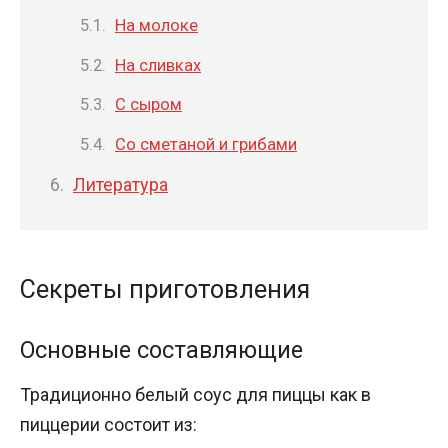
На молоке
На сливках
С сыром
Со сметаной и грибами
Литература
Секреты приготовления
Основные составляющие
Традиционно белый соус для пиццы как в
пиццерии состоит из: