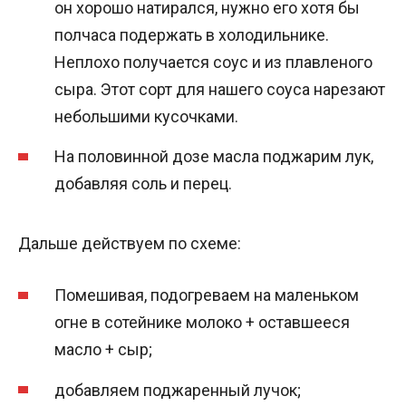
он хорошо натирался, нужно его хотя бы
полчаса подержать в холодильнике.
Неплохо получается соус и из плавленого
сыра. Этот сорт для нашего соуса нарезают
небольшими кусочками.
На половинной дозе масла поджарим лук,
добавляя соль и перец.
Дальше действуем по схеме:
Помешивая, подогреваем на маленьком
огне в сотейнике молоко + оставшееся
масло + сыр;
добавляем поджаренный лучок;