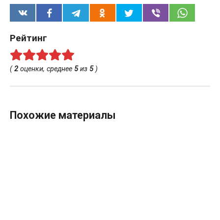
Рейтинг
(
2
оценки, среднее
5
из
5
)
Похожие материалы