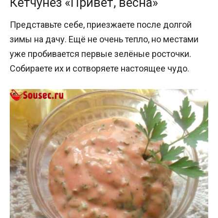
Кетчунез «Привет, весна»
Представьте себе, приезжаете после долгой
зимы на дачу. Ещё не очень тепло, но местами
уже пробивается первые зелёные росточки.
Собираете их и сотворяете настоящее чудо.