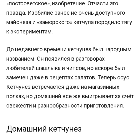
«постсоветское», изобретение. Отчасти это
правда. Изобилие ранее не очень доступного
майонеза и «заморского» кетчупа породило тягу
к экспериментам.
До недавнего времени кетчунез был народным
названием. Он появился в разговорах
любителей шашлыка и чипсов, но вскоре был
замечен даже в рецептах салатов. Теперь соус
Кетчунез встречается даже на магазинных
полках, но домашний все же выигрывает за счёт
свежести и разнообразности приготовления.
Домашний кетчунез