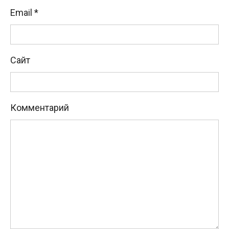
Email
*
Сайт
Комментарий