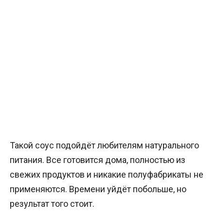
Такой соус подойдёт любителям натурального
питания. Все готовится дома, полностью из
свежих продуктов и никакие полуфабрикаты не
применяются. Времени уйдёт побольше, но
результат того стоит.