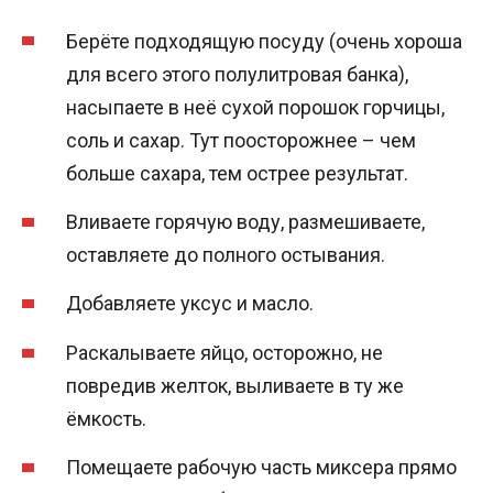
Берёте подходящую посуду (очень хороша
для всего этого полулитровая банка),
насыпаете в неё сухой порошок горчицы,
соль и сахар. Тут поосторожнее – чем
больше сахара, тем острее результат.
Вливаете горячую воду, размешиваете,
оставляете до полного остывания.
Добавляете уксус и масло.
Раскалываете яйцо, осторожно, не
повредив желток, выливаете в ту же
ёмкость.
Помещаете рабочую часть миксера прямо