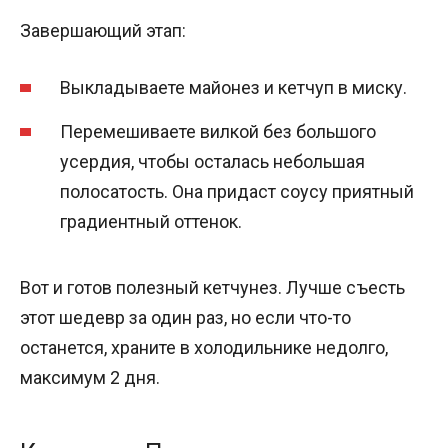
Завершающий этап:
Выкладываете майонез и кетчуп в миску.
Перемешиваете вилкой без большого
усердия, чтобы осталась небольшая
полосатость. Она придаст соусу приятный
градиентный оттенок.
Вот и готов полезный кетчунез. Лучше съесть
этот шедевр за один раз, но если что-то
останется, храните в холодильнике недолго,
максимум 2 дня.