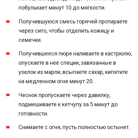
побулькает минут 10 до мягкости.
Получившуюся смесь горячей протираете
через сито, чтобы отделить кожицу и
семечки.
Получившееся пюре наливаете в кастрюлю,
опускаете в неё специи, завязанные в
узелок из марли, всыпаете сахар, кипятите
на медленном огне минут 20.
Чеснок пропускаете через давилку,
подмешиваете к кетчупу за 5 минут до
готовности.
Снимаете с огня, пусть полностью остынет.