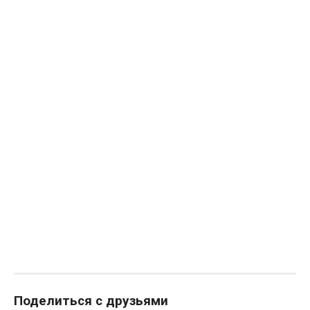
Поделиться с друзьями