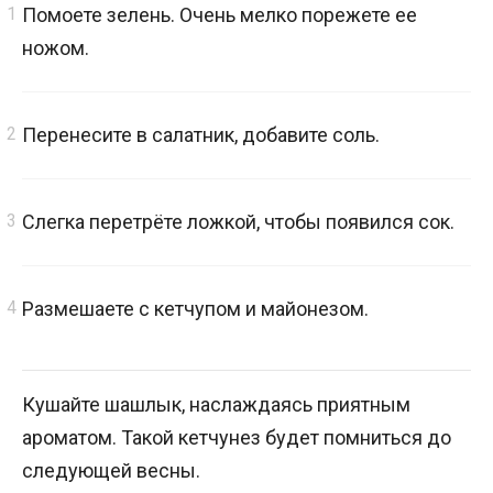
Помоете зелень. Очень мелко порежете ее
ножом.
Перенесите в салатник, добавите соль.
Слегка перетрёте ложкой, чтобы появился сок.
Размешаете с кетчупом и майонезом.
Кушайте шашлык, наслаждаясь приятным
ароматом. Такой кетчунез будет помниться до
следующей весны.