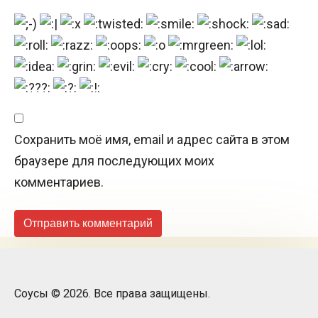
Сохранить моё имя, email и адрес сайта в этом
браузере для последующих моих
комментариев.
Соусы © 2026. Все права защищены.