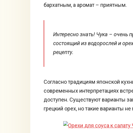
бархатным, а аромат – приятным.
Интересно знать! Чука – очень 
состоящий из водорослей и оре
рецепту.
Согласно традициям японской кухни,
современных интерпретациях встреча
доступен. Существуют варианты за
грецкий орех, но такие варианты н