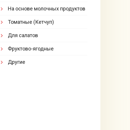
На основе молочных продуктов
Томатные (Кетчуп)
Для салатов
Фруктово-ягодные
Другие