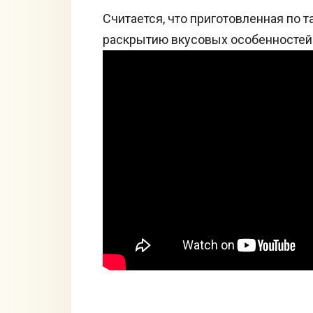
Считается, что приготовленная по т
раскрытию вкусовых особенностей