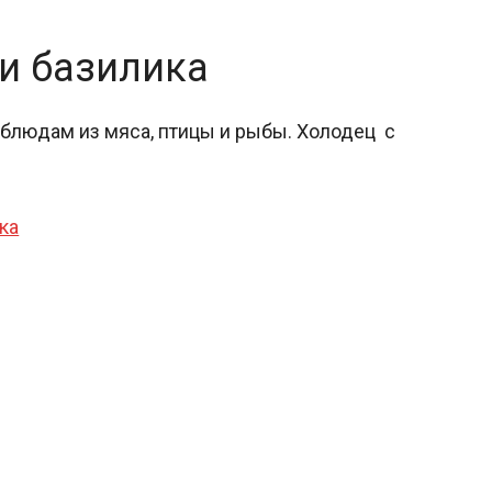
 и базилика
 блюдам из мяса, птицы и рыбы. Холодец с