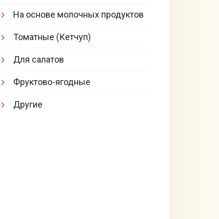
На основе молочных продуктов
Томатные (Кетчуп)
Для салатов
Фруктово-ягодные
Другие