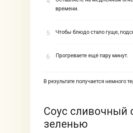
времени.
Чтобы блюдо стало гуще, подс
Прогреваете ещё пару минут.
В результате получается немного т
Соус сливочный 
зеленью