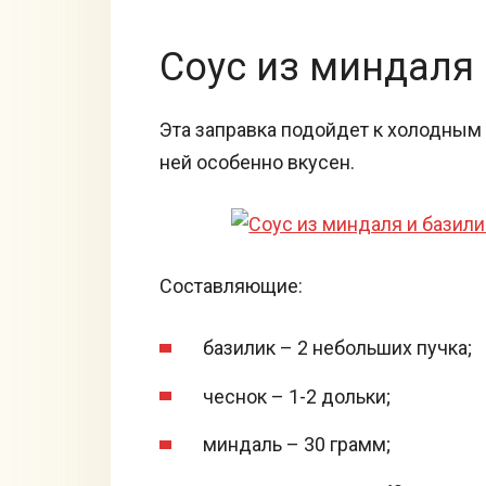
Соус из миндаля
Эта заправка подойдет к холодным
ней особенно вкусен.
Составляющие:
базилик – 2 небольших пучка;
чеснок – 1-2 дольки;
миндаль – 30 грамм;