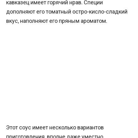
кавказец имеет горячий нрав. Специи
дополняют его томатный остро-кисло-сладкий
вкус, наполняют его пряным ароматом.
Этот соус имеет несколько вариантов
приготовления, вполне даже уместно