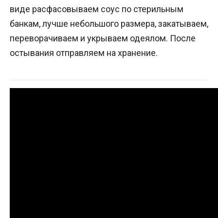
виде расфасовываем соус по стерильным
банкам, лучше небольшого размера, закатываем,
переворачиваем и укрываем одеялом. После
остывания отправляем на хранение.