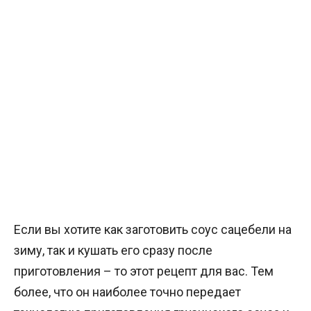
Если вы хотите как заготовить соус сацебели на
зиму, так и кушать его сразу после
приготовления – то этот рецепт для вас. Тем
более, что он наиболее точно передает