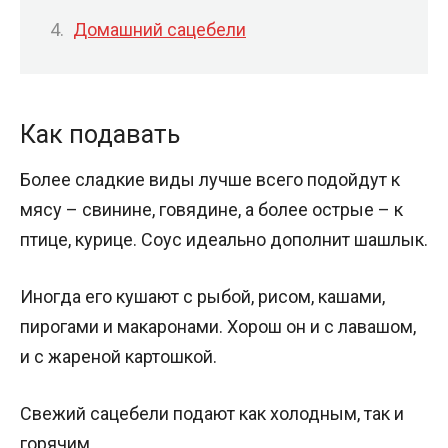
Домашний сацебели
Как подавать
Более сладкие виды лучше всего подойдут к
мясу – свинине, говядине, а более острые – к
птице, курице. Соус идеально дополнит шашлык.
Иногда его кушают с рыбой, рисом, кашами,
пирогами и макаронами. Хорош он и с лавашом,
и с жареной картошкой.
Свежий сацебели подают как холодным, так и
горячим.