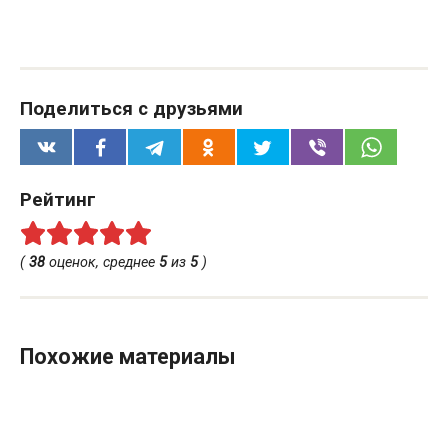
Поделиться с друзьями
Рейтинг
(
38
оценок, среднее
5
из
5
)
Похожие материалы