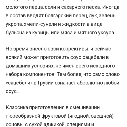
молотого перца, соли и сахарного песка. Иногда
в состав вводят болгарский перец, лук, зелень
укропа, хмели-сунели и жидкости в виде
бульона из курицы или мяса и мятного уксуса.
Но время внесло свои коррективы, и сейчас
всякий может приготовить соус сацебели в
домашних условиях, не имея всего исходного
набора компонентов. Тем более, что само слово
«сацебели» в Грузии означает абсолютно любой
соус.
Классика приготовления в смешивании
пюреобразной фруктовой (ягодной, овощной)
основы с сухой аджикой, специями и