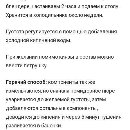
блендере, настаиваем 2 часа и подаем к столу.
Хранится в холодильнике около недели.
Густота регулируется с помощью добавления
холодной кипяченой воды.
При желании помимо кинзы в состав можно
ввести петрушку.
Горячий способ:
компоненты так же
измельчаются, но сначала помидорное пюре
уваривается до желаемой густоты, затем
добавляются остальные компоненты,
доводится до кипения и через 5 минут тушения
разливается в баночки.