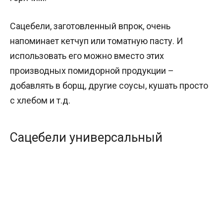
Сацебели, заготовленный впрок, очень
напоминает кетчуп или томатную пасту. И
использовать его можно вместо этих
производных помидорной продукции –
добавлять в борщ, другие соусы, кушать просто
с хлебом и т.д.
Сацебели универсальный