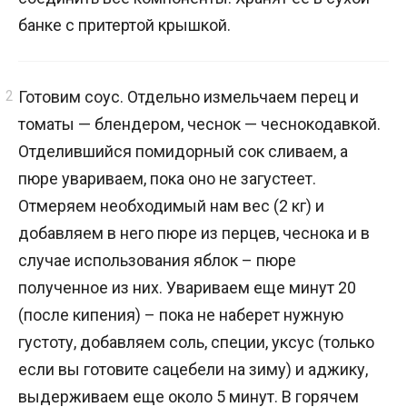
банке с притертой крышкой.
Готовим соус. Отдельно измельчаем перец и
томаты — блендером, чеснок — чеснокодавкой.
Отделившийся помидорный сок сливаем, а
пюре увариваем, пока оно не загустеет.
Отмеряем необходимый нам вес (2 кг) и
добавляем в него пюре из перцев, чеснока и в
случае использования яблок – пюре
полученное из них. Увариваем еще минут 20
(после кипения) – пока не наберет нужную
густоту, добавляем соль, специи, уксус (только
если вы готовите сацебели на зиму) и аджику,
выдерживаем еще около 5 минут. В горячем