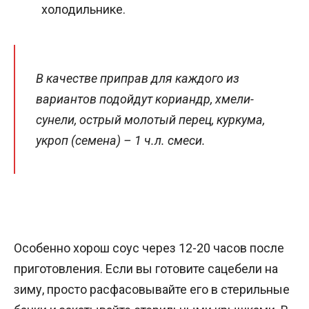
холодильнике.
В качестве приправ для каждого из
вариантов подойдут кориандр, хмели-
сунели, острый молотый перец, куркума,
укроп (семена) – 1 ч.л. смеси.
Особенно хорош соус через 12-20 часов после
приготовления. Если вы готовите сацебели на
зиму, просто расфасовывайте его в стерильные