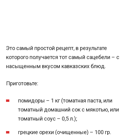
Это самый простой рецепт, в результате
которого получается тот самый сацебели – с
насыщенным вкусом кавказских блюд.
Приготовьте:
помидоры – 1 кг (томатная паста, или
томатный домашний сок с мякотью, или
томатный соус – 0,5 л.);
грецкие орехи (очищенные) – 100 гр.