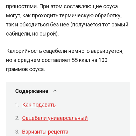
пряностями. При этом составляющие соуса
могут, как проходить термическую обработку,
так и обходиться без нее (получается тот самый
сабицели, но сырой).
Калорийность сацебели немного варьируется,
но в среднем составляет 55 ккал на 100
граммов соуса.
Содержание
Как подавать
Сацебели универсальный
Варианты рецепта