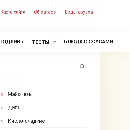
Карта сайта
Об авторе
Виды соусов
ПОДЛИВЫ
БЛЮДА С СОУСАМИ
ТЕСТЫ
Поиск:
Майонезы
Дипы
Кисло-сладкие