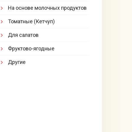
На основе молочных продуктов
Томатные (Кетчуп)
Для салатов
Фруктово-ягодные
Другие