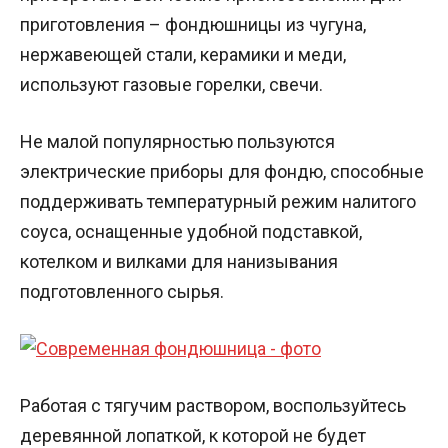
приготовления – фондюшницы из чугуна,
нержавеющей стали, керамики и меди,
используют газовые горелки, свечи.
Не малой популярностью пользуются
электрические приборы для фондю, способные
поддерживать температурный режим налитого
соуса, оснащенные удобной подставкой,
котелком и вилками для нанизывания
подготовленного сырья.
Работая с тягучим раствором, воспользуйтесь
деревянной лопаткой, к которой не будет