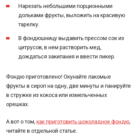
Нарезать небольшими порционными
дольками фрукты, выложить на красивую
тарелку.
В фондюшницу выдавить прессом сок из
цитрусов, в нем растворить мед,
дождаться закипания и ввести ликер.
Фондю приготовлено! Окунайте лакомые
фрукты в сироп на одну, две минуты и панируйте
в стружке из кокоса или измельченных
орешках.
А вот о том,
как приготовить шоколадное фондю
,
читайте в отдельной статье.