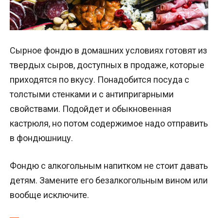
Сырное фондю в домашних условиях готовят из
твердых сыров, доступных в продаже, которые
приходятся по вкусу. Понадобится посуда с
толстыми стенками и с антипригарными
свойствами. Подойдет и обыкновенная
кастрюля, но потом содержимое надо отправить
в фондюшницу.
Фондю с алкогольным напитком не стоит давать
детям. Замените его безалкогольным вином или
вообще исключите.