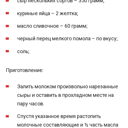
сыр нескольких сортов – 350 грамм;
куриные яйца – 2 желтка;
масло сливочное – 60 грамм;
черный перец мелкого помола – по вкусу;
соль;
Приготовление:
Залить молоком произвольно нарезанные
сыры и оставить в прохладном месте на
пару часов.
Спустя указанное время растопить
молочные составляющие и ½ часть масла