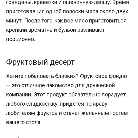
говядины, креветки и пшеничную лапшу. Время
приготовления одной полоски мяса около двух
минут. После того, как все мясо приготовиться
крепкий ароматный бульон разливают
порционно.
Фруктовый десерт
Хотите побаловать близких? Фруктовое фондю
— это отличное лакомство для дружеской
компании. Этот продукт обязательно порадует
любого сладкоежку, придётся по нраву
любителям фруктов и станет желанным гостем
вашего стола.