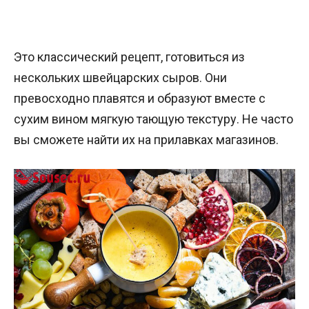
Это классический рецепт, готовиться из
нескольких швейцарских сыров. Они
превосходно плавятся и образуют вместе с
сухим вином мягкую тающую текстуру. Не часто
вы сможете найти их на прилавках магазинов.