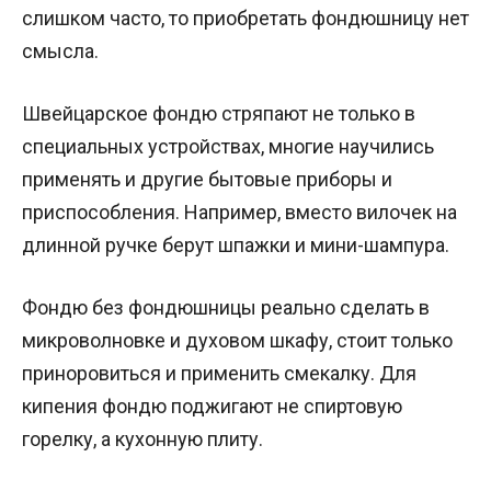
слишком часто, то приобретать фондюшницу нет
смысла.
Швейцарское фондю стряпают не только в
специальных устройствах, многие научились
применять и другие бытовые приборы и
приспособления. Например, вместо вилочек на
длинной ручке берут шпажки и мини-шампура.
Фондю без фондюшницы реально сделать в
микроволновке и духовом шкафу, стоит только
приноровиться и применить смекалку. Для
кипения фондю поджигают не спиртовую
горелку, а кухонную плиту.