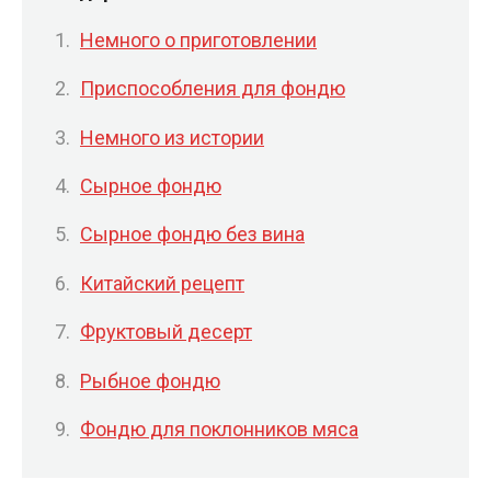
Немного о приготовлении
Приспособления для фондю
Немного из истории
Сырное фондю
Сырное фондю без вина
Китайский рецепт
Фруктовый десерт
Рыбное фондю
Фондю для поклонников мяса