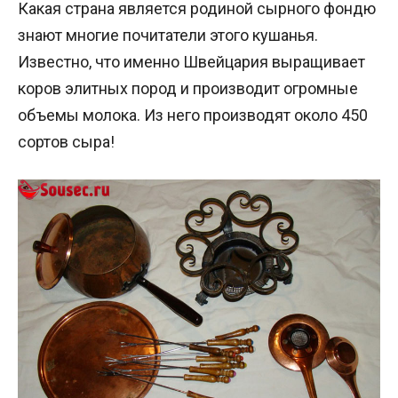
Какая страна является родиной сырного фондю
знают многие почитатели этого кушанья.
Известно, что именно Швейцария выращивает
коров элитных пород и производит огромные
объемы молока. Из него производят около 450
сортов сыра!