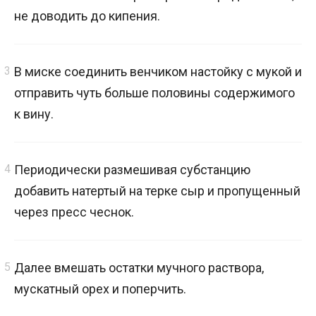
не доводить до кипения.
В миске соединить венчиком настойку с мукой и
отправить чуть больше половины содержимого
к вину.
Периодически размешивая субстанцию
добавить натертый на терке сыр и пропущенный
через пресс чеснок.
Далее вмешать остатки мучного раствора,
мускатный орех и поперчить.