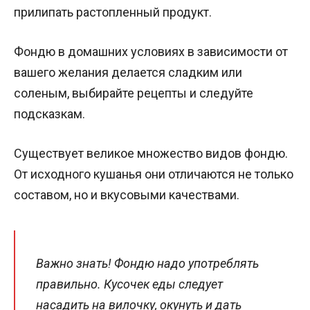
прилипать растопленный продукт.
Фондю в домашних условиях в зависимости от
вашего желания делается сладким или
соленым, выбирайте рецепты и следуйте
подсказкам.
Существует великое множество видов фондю.
От исходного кушанья они отличаются не только
составом, но и вкусовыми качествами.
Важно знать! Фондю надо употреблять
правильно. Кусочек еды следует
насадить на вилочку, окунуть и дать