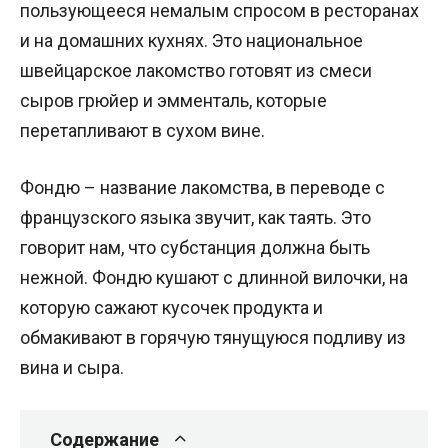
пользующееся немалым спросом в ресторанах
и на домашних кухнях. Это национальное
швейцарское лакомство готовят из смеси
сыров грюйер и эмменталь, которые
перетапливают в сухом вине.
Фондю – название лакомства, в переводе с
французского языка звучит, как таять. Это
говорит нам, что субстанция должна быть
нежной. Фондю кушают с длинной вилочки, на
которую сажают кусочек продукта и
обмакивают в горячую тянущуюся подливу из
вина и сыра.
Содержание