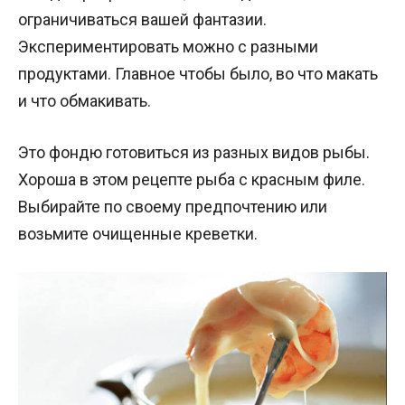
ограничиваться вашей фантазии.
Экспериментировать можно с разными
продуктами. Главное чтобы было, во что макать
и что обмакивать.
Это фондю готовиться из разных видов рыбы.
Хороша в этом рецепте рыба с красным филе.
Выбирайте по своему предпочтению или
возьмите очищенные креветки.