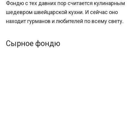
Фондю с тех давних пор считается кулинарным
шедевром швейцарской кухни. И сейчас оно
находит гурманов и любителей по всему свету.
Сырное фондю