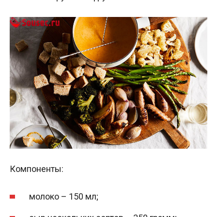
Компоненты:
молоко – 150 мл;