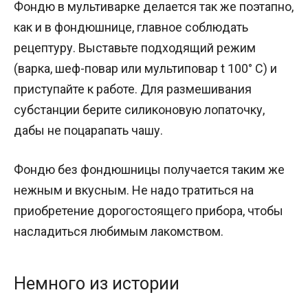
Фондю в мультиварке делается так же поэтапно,
как и в фондюшнице, главное соблюдать
рецептуру. Выставьте подходящий режим
(варка, шеф-повар или мультиповар t 100° C) и
приступайте к работе. Для размешивания
субстанции берите силиконовую лопаточку,
дабы не поцарапать чашу.
Фондю без фондюшницы получается таким же
нежным и вкусным. Не надо тратиться на
приобретение дорогостоящего прибора, чтобы
насладиться любимым лакомством.
Немного из истории