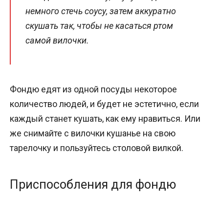
немного стечь соусу, затем аккуратно
скушать так, чтобы не касаться ртом
самой вилочки.
Фондю едят из одной посуды некоторое
количество людей, и будет не эстетично, если
каждый станет кушать, как ему нравиться. Или
же снимайте с вилочки кушанье на свою
тарелочку и пользуйтесь столовой вилкой.
Приспособления для фондю