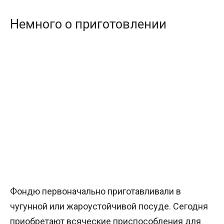
Немного о приготовлении
Фондю первоначально приготавливали в
чугунной или жароустойчивой посуде. Сегодня
приобретают всяческие приспособления для