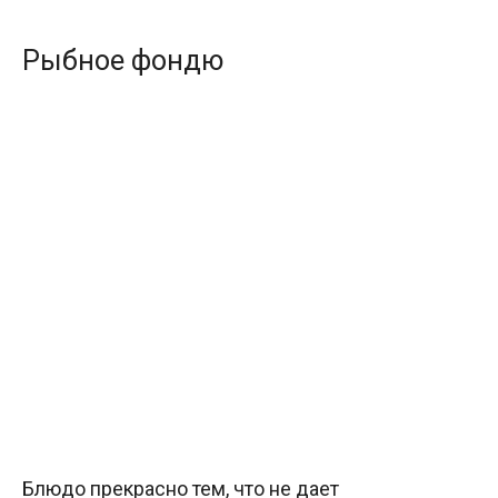
Рыбное фондю
Блюдо прекрасно тем, что не дает