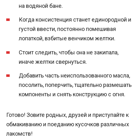
на водяной бане.
Когда консистенция станет единородной и
густой ввести, постоянно помешивая
лопаткой, взбитые венчиком желтки.
Стоит следить, чтобы она не закипала,
иначе желтки свернуться.
Добавить часть неиспользованного масла,
посолить, поперчить, тщательно размешать
компоненты и снять конструкцию с огня.
Готово! Зовите родных, друзей и приступайте к
обмакиванию и поеданию кусочков различных
лакомств!