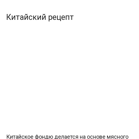
Китайский рецепт
Китайское фондю делается на основе мясного