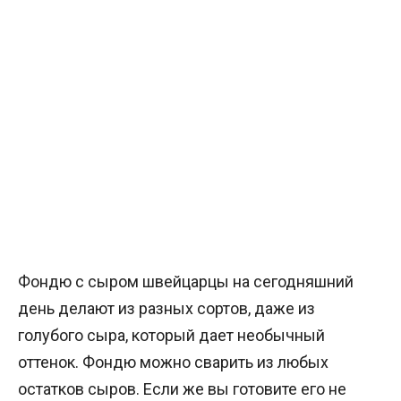
Фондю с сыром швейцарцы на сегодняшний
день делают из разных сортов, даже из
голубого сыра, который дает необычный
оттенок. Фондю можно сварить из любых
остатков сыров. Если же вы готовите его не