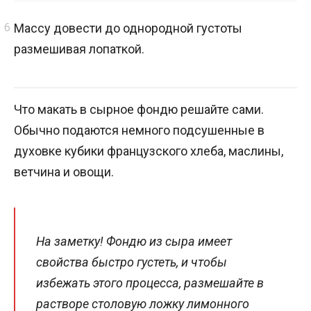
Массу довести до однородной густоты
размешивая лопаткой.
Что макать в сырное фондю решайте сами.
Обычно подаются немного подсушенные в
духовке кубики французского хлеба, маслины,
ветчина и овощи.
На заметку! Фондю из сыра имеет
свойства быстро густеть, и чтобы
избежать этого процесса, размешайте в
растворе столовую ложку лимонного