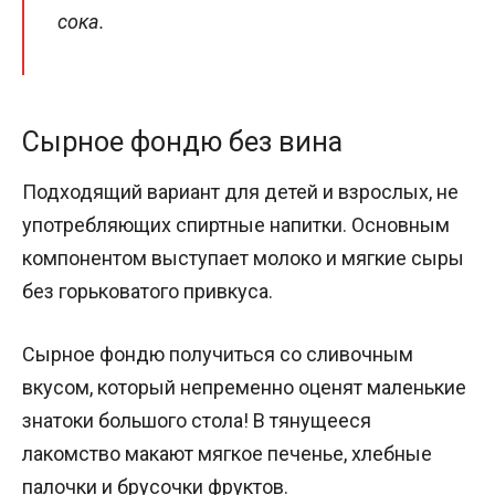
сока.
Сырное фондю без вина
Подходящий вариант для детей и взрослых, не
употребляющих спиртные напитки. Основным
компонентом выступает молоко и мягкие сыры
без горьковатого привкуса.
Сырное фондю получиться со сливочным
вкусом, который непременно оценят маленькие
знатоки большого стола! В тянущееся
лакомство макают мягкое печенье, хлебные
палочки и брусочки фруктов.