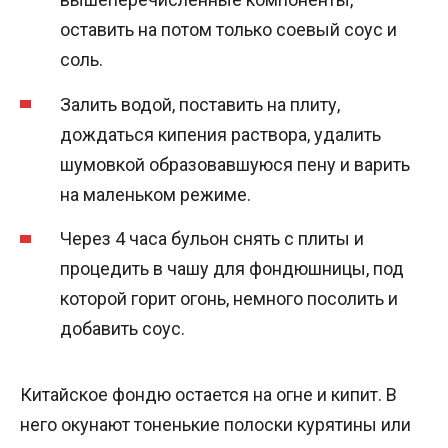
оставить на потом только соевый соус и
соль.
Залить водой, поставить на плиту,
дождаться кипения раствора, удалить
шумовкой образовавшуюся пену и варить
на маленьком режиме.
Через 4 часа бульон снять с плиты и
процедить в чашу для фондюшницы, под
которой горит огонь, немного посолить и
добавить соус.
Китайское фондю остается на огне и кипит. В
него окунают тоненькие полоски курятины или