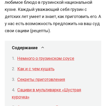
любимое блюдо в грузинской национальной
кухне. Каждый уважающий себя грузин с
детских лет умеет и знает, как приготовить его. А
у нас есть возможность предложить на ваш суд
свои сациви (рецепты).
Содержание
Немного о грузинском соусе
Как и с чем кушать
Секреты приготовления
Сациви в мультиварке «Шустрая
курочка»