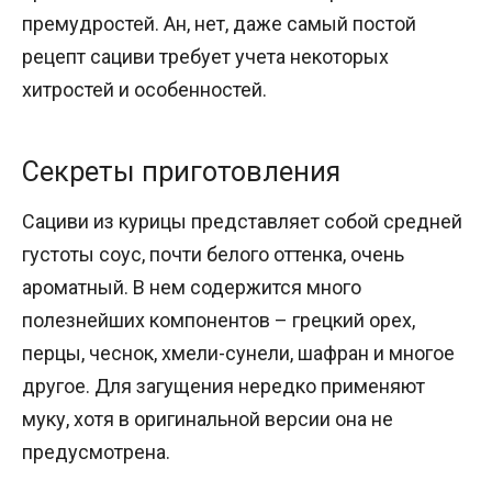
премудростей. Ан, нет, даже самый постой
рецепт сациви требует учета некоторых
хитростей и особенностей.
Секреты приготовления
Сациви из курицы представляет собой средней
густоты соус, почти белого оттенка, очень
ароматный. В нем содержится много
полезнейших компонентов – грецкий орех,
перцы, чеснок, хмели-сунели, шафран и многое
другое. Для загущения нередко применяют
муку, хотя в оригинальной версии она не
предусмотрена.