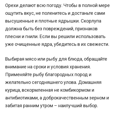
Орехи делают всю погоду. Чтобы в полной мере
ощутить вкус, не поленитесь и достаньте сами
высушенные и плотные ядрышки. Скорлупа
должна быть без повреждений, признаков
плесни и гнили. Если вы решили использовать
уже очищенные ядра, убедитесь в их свежести.
Выбирая мясо или рыбу для блюда, обращайте
внимание на сроки и условия хранения.
Применяйте рыбу благородных пород и
желательно сегодняшнего улова. Домашняя
курица, вскормленная не комбикормом и
антибиотиками, а доброкачественным зерном и
забитая ранним утром – наилучший выбор.