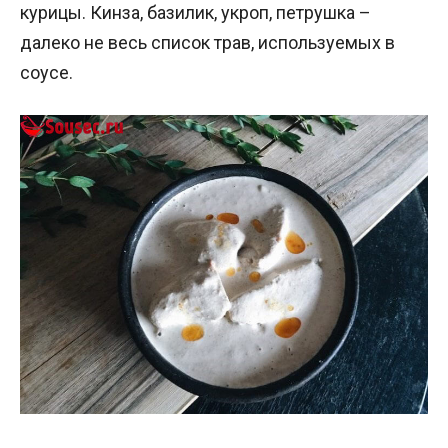
курицы. Кинза, базилик, укроп, петрушка –
далеко не весь список трав, используемых в
соусе.