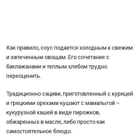
Как правило, соус подается холодным к свежим
и запеченным овощам. Его сочетание с
баклажанами и теплым хлебом трудно
переоценить.
Традиционно сациви, приготовленный с курицей
и грецкими орехами кушают с мамалыгой –
кукурузной кашей в виде пирожков,
обжаренных в масле, либо просто как
самостоятельное блюдо.