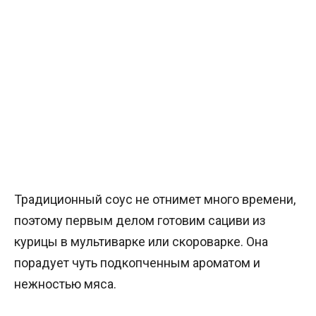
Традиционный соус не отнимет много времени,
поэтому первым делом готовим сациви из
курицы в мультиварке или скороварке. Она
порадует чуть подкопченным ароматом и
нежностью мяса.