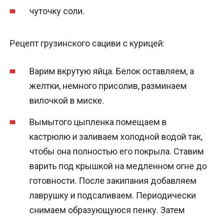
чуточку соли.
Рецепт грузинского сациви с курицей:
Варим вкрутую яйца. Белок оставляем, а
желтки, немного присолив, разминаем
вилочкой в миске.
Вымытого цыпленка помещаем в
кастрюлю и заливаем холодной водой так,
чтобы она полностью его покрыла. Ставим
варить под крышкой на медленном огне до
готовности. После закипания добавляем
лаврушку и подсаливаем. Периодически
снимаем образующуюся пенку. Затем