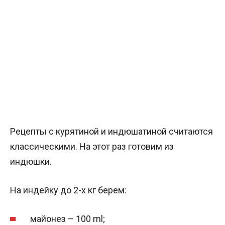
Рецепты с курятиной и индюшатиной считаются
классическими. На этот раз готовим из
индюшки.
На индейку до 2-х кг берем:
майонез – 100 ml;