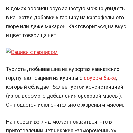
В домах россиян соус зачастую можно увидеть
в качестве добавки к гарниру из картофельного
пюре или даже макарон. Как говориться, на вкус
и цвет товарища нет!
Туристы, побывавшие на курортах кавказских
гор, путают сациви из курицы.с
соусом баже
,
который обладает более густой консистенцией
(из-за весомого добавления ореховой массы).
Он подается исключительно с жареным мясом.
На первый взгляд может показаться, что в
приготовлении нет никаких «замороченных»