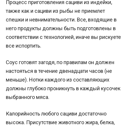
Процесс приготовления сациви из индейки,
также как и сациви из рыбы не приемлет
спешки и невнимательности. Все, входящие в
него продукты должны быть подготовлены в
соответствии с технологией, иначе вы рискуете
все испортить.
Соус готовят загодя, по правилам он должен
настояться в течение двенадцати часов (не
меньше). Нотки каждого из составляющих
должны глубоко проникнуть в каждый кусочек
выбранного мяса.
Калорийность любого сациви достаточно
высока. Присутствие животного жира, белка,