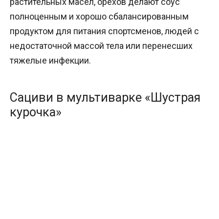
растительных масел, орехов делают соус
полноценным и хорошо сбалансированным
продуктом для питания спортсменов, людей с
недостаточной массой тела или перенесших
тяжелые инфекции.
Сациви в мультиварке «Шустрая
курочка»