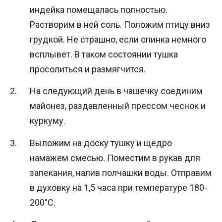
индейка помещалась полностью.
Растворим в ней соль. Положим птицу вниз
грудкой. Не страшно, если спинка немного
всплывет. В таком состоянии тушка
просолиться и размягчится.
На следующий день в чашечку соединим
майонез, раздавленный прессом чеснок и
куркуму.
Выложим на доску тушку и щедро
намажем смесью. Поместим в рукав для
запекания, налив полчашки воды. Отправим
в духовку на 1,5 часа при температуре 180-
200°С.