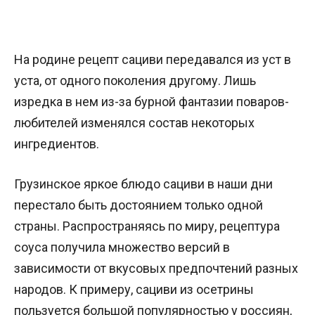
На родине рецепт сациви передавался из уст в
уста, от одного поколения другому. Лишь
изредка в нем из-за бурной фантазии поваров-
любителей изменялся состав некоторых
ингредиентов.
Грузинское яркое блюдо сациви в наши дни
перестало быть достоянием только одной
страны. Распространяясь по миру, рецептура
соуса получила множество версий в
зависимости от вкусовых предпочтений разных
народов. К примеру, сациви из осетрины
пользуется большой популярностью у россиян,