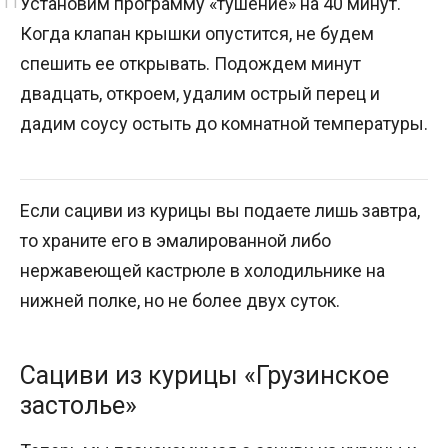
Установим программу «тушение» на 40 минут.
Когда клапан крышки опустится, не будем
спешить ее открывать. Подождем минут
двадцать, откроем, удалим острый перец и
дадим соусу остыть до комнатной температуры.
Если сациви из курицы вы подаете лишь завтра,
то храните его в эмалированной либо
нержавеющей кастрюле в холодильнике на
нижней полке, но не более двух суток.
Сациви из курицы «Грузинское
застолье»