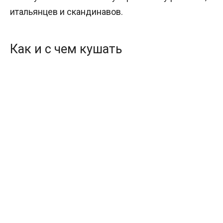
итальянцев и скандинавов.
Как и с чем кушать