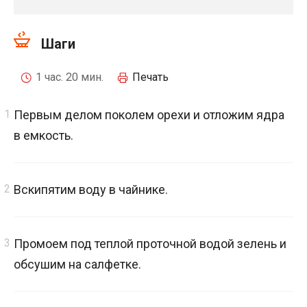
Шаги
1 час. 20 мин.
Печать
Первым делом поколем орехи и отложим ядра
в емкость.
Вскипятим воду в чайнике.
Промоем под теплой проточной водой зелень и
обсушим на салфетке.