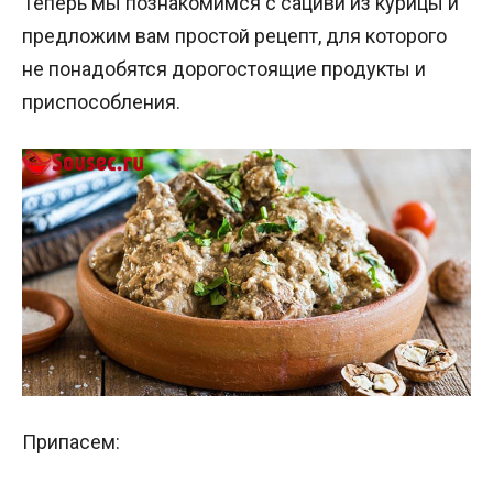
Теперь мы познакомимся с сациви из курицы и
предложим вам простой рецепт, для которого
не понадобятся дорогостоящие продукты и
приспособления.
Припасем: