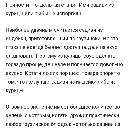
Пряности – отдельная статья. Ими сациви из
курицы или рыбы не испортишь.
Наиболее удачным считается сациви из
индейки, приготовленный по грузински. Но эта
птаха не всегда бывает доступна, да, и на вкус
сладковата. Поэтому из курицы соус сделать
гораздо проще, дешевле и получается довольно
вкусно. Кстати до сих пор шеф-повара спорят о
том, что же лучше, сациви из индейки либо из
курицы.
Огромное значение имеет большое количество
зелени, с которым, кстати, дружит практически
любое грузинское блюдо, а не только сациви из