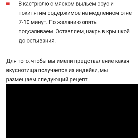
В кастрюлю с мяском выльем соус и
покипятим содержимое на медленном огне
7-10 минут. По желанию опять
подсаливаем. Оставляем, накрыв крышкой
до остывания.
Для того, чтобы вы имели представление какая
вкуснотища получается из индейки, мы
размещаем следующий рецепт.