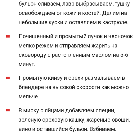
бульон сливаем, лавр выбрасываем, тушку
освобождаем от кожи и костей. Делим на
небольшие куски и оставляем в кастрюле.
Почищенный и промытый лучок и чесночок
мелко режем и отправляем жарить на
сковороду с растопленным маслом на 5-6
минут.
Промытую кинзу и орехи размалываем в
блендере на высокой скорости как можно
мельче.
В миску с яйцами добавляем специи,
зеленую ореховую кашку, жареные овощи,
вино и оставшийся бульон. Взбиваем.