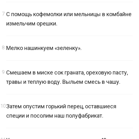
С помощь кофемолки или мельницы в комбайне
измельчим орешки.
Мелко нашинкуем «зеленку».
Смешаем в миске сок граната, ореховую пасту,
травы и теплую воду. Выльем смесь в чашу.
Затем опустим горький перец, оставшиеся
специи и посолим наш полуфабрикат.