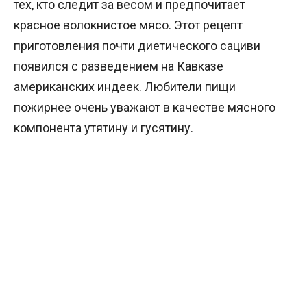
тех, кто следит за весом и предпочитает
красное волокнистое мясо. Этот рецепт
приготовления почти диетического сациви
появился с разведением на Кавказе
американских индеек. Любители пищи
пожирнее очень уважают в качестве мясного
компонента утятину и гусятину.