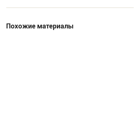
Похожие материалы