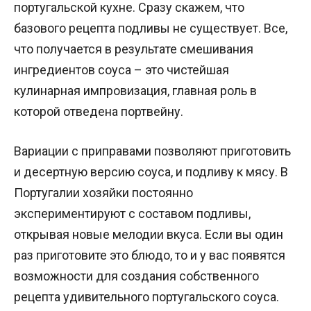
португальской кухне. Сразу скажем, что
базового рецепта подливы не существует. Все,
что получается в результате смешивания
ингредиентов соуса – это чистейшая
кулинарная импровизация, главная роль в
которой отведена портвейну.
Вариации с приправами позволяют приготовить
и десертную версию соуса, и подливу к мясу. В
Португалии хозяйки постоянно
экспериментируют с составом подливы,
открывая новые мелодии вкуса. Если вы один
раз приготовите это блюдо, то и у вас появятся
возможности для создания собственного
рецепта удивительного португальского соуса.