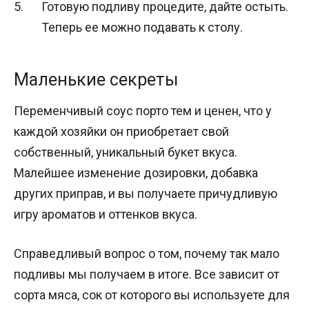
Готовую подливу процедите, дайте остыть.
Теперь ее можно подавать к столу.
Маленькие секреты
Переменчивый соус порто тем и ценен, что у
каждой хозяйки он приобретает свой
собственный, уникальный букет вкуса.
Малейшее изменение дозировки, добавка
других приправ, и вы получаете причудливую
игру ароматов и оттенков вкуса.
Справедливый вопрос о том, почему так мало
подливы мы получаем в итоге. Все зависит от
сорта мяса, сок от которого вы используете для