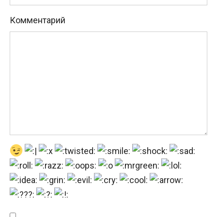
Комментарий