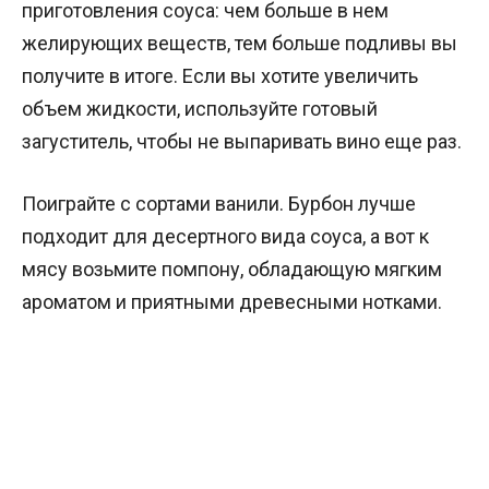
приготовления соуса: чем больше в нем
желирующих веществ, тем больше подливы вы
получите в итоге. Если вы хотите увеличить
объем жидкости, используйте готовый
загуститель, чтобы не выпаривать вино еще раз.
Поиграйте с сортами ванили. Бурбон лучше
подходит для десертного вида соуса, а вот к
мясу возьмите помпону, обладающую мягким
ароматом и приятными древесными нотками.