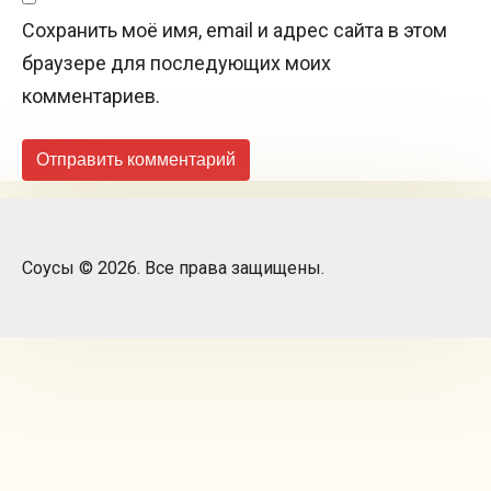
Сохранить моё имя, email и адрес сайта в этом
браузере для последующих моих
комментариев.
Соусы © 2026. Все права защищены.