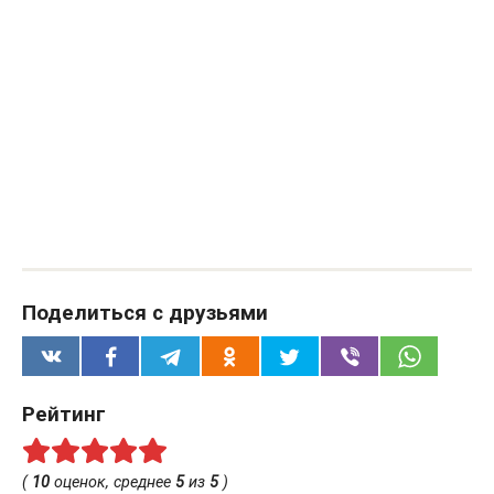
Поделиться с друзьями
Рейтинг
(
10
оценок, среднее
5
из
5
)