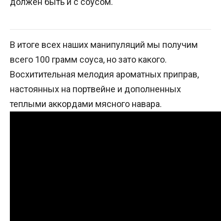
должен быть и с соусом.
В итоге всех наших манипуляций мы получим
всего 100 грамм соуса, но зато какого.
Восхитительная мелодия ароматных приправ,
настоянных на портвейне и дополненных
теплыми аккордами мясного навара.