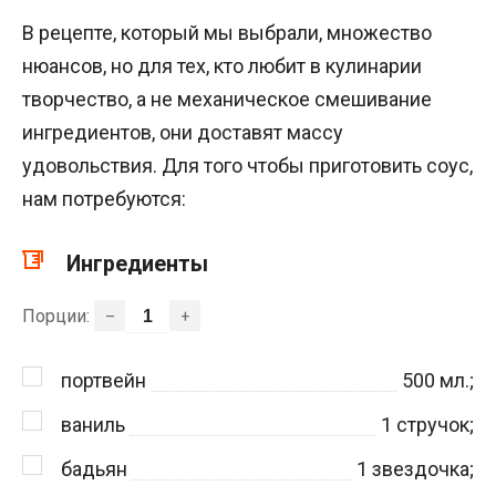
В рецепте, который мы выбрали, множество
нюансов, но для тех, кто любит в кулинарии
творчество, а не механическое смешивание
ингредиентов, они доставят массу
удовольствия. Для того чтобы приготовить соус,
нам потребуются:
Ингредиенты
Порции:
–
+
портвейн
500
мл.;
ваниль
1
стручок;
бадьян
1
звездочка;