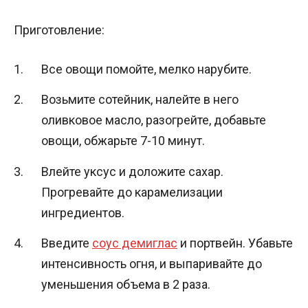
Приготовление:
Все овощи помойте, мелко нарубите.
Возьмите сотейник, налейте в него
оливковое масло, разогрейте, добавьте
овощи, обжарьте 7-10 минут.
Влейте уксус и доложите сахар.
Прогревайте до карамелизации
ингредиентов.
Введите
соус демиглас
и портвейн. Убавьте
интенсивность огня, и выпаривайте до
уменьшения объема в 2 раза.