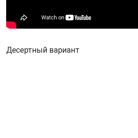
Десертный вариант