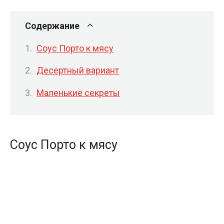
Содержание
Соус Порто к мясу
Десертный вариант
Маленькие секреты
Соус Порто к мясу