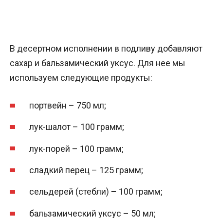
В десертном исполнении в подливу добавляют
сахар и бальзамический уксус. Для нее мы
используем следующие продукты:
портвейн – 750 мл;
лук-шалот – 100 грамм;
лук-порей – 100 грамм;
сладкий перец – 125 грамм;
сельдерей (стебли) – 100 грамм;
бальзамический уксус – 50 мл;