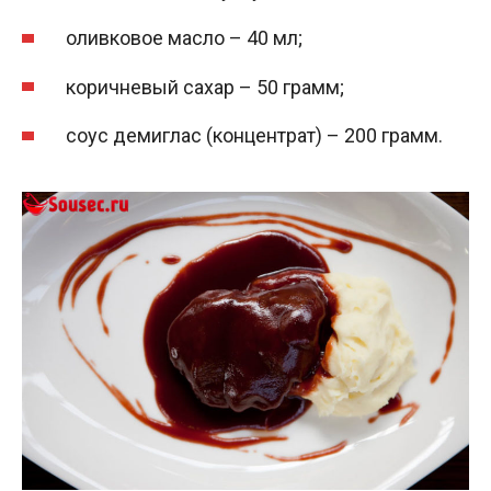
оливковое масло – 40 мл;
коричневый сахар – 50 грамм;
соус демиглас (концентрат) – 200 грамм.