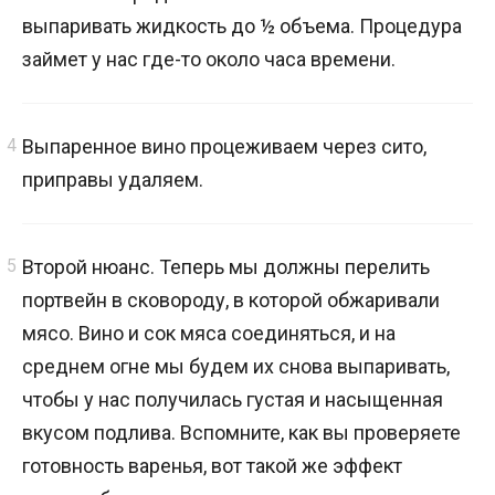
выпаривать жидкость до ½ объема. Процедура
займет у нас где-то около часа времени.
Выпаренное вино процеживаем через сито,
приправы удаляем.
Второй нюанс. Теперь мы должны перелить
портвейн в сковороду, в которой обжаривали
мясо. Вино и сок мяса соединяться, и на
среднем огне мы будем их снова выпаривать,
чтобы у нас получилась густая и насыщенная
вкусом подлива. Вспомните, как вы проверяете
готовность варенья, вот такой же эффект