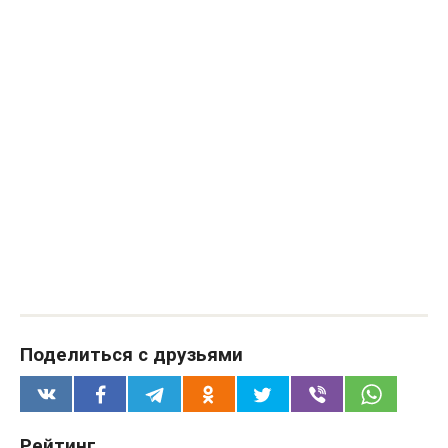
Поделиться с друзьями
Рейтинг