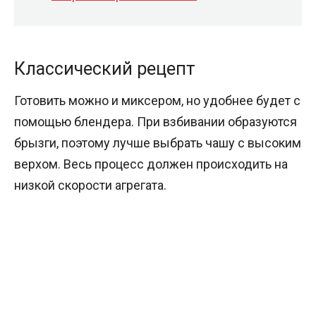
Классический рецепт
Готовить можно и миксером, но удобнее будет с
помощью блендера. При взбивании образуются
брызги, поэтому лучше выбрать чашу с высоким
верхом. Весь процесс должен происходить на
низкой скорости агрегата.