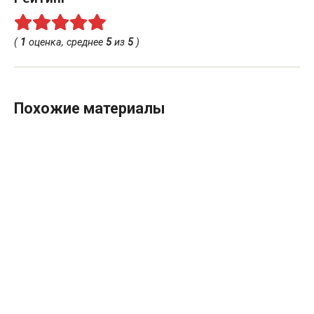
(
1
оценка, среднее
5
из
5
)
Похожие материалы