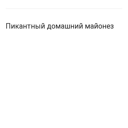
Пикантный домашний майонез