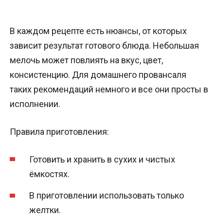
В каждом рецепте есть нюансы, от которых
зависит результат готового блюда. Небольшая
мелочь может повлиять на вкус, цвет,
консистенцию. Для домашнего провансаля
таких рекомендаций немного и все они просты в
исполнении.
Правила приготовления:
Готовить и хранить в сухих и чистых
ёмкостях.
В приготовлении использовать только
желтки.