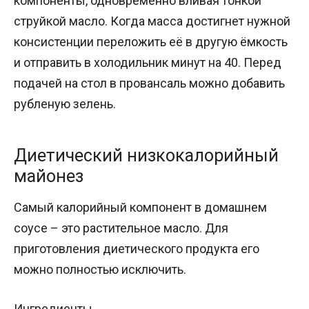
компоненты, одновременно вливая тонкой
струйкой масло. Когда масса достигнет нужной
консистенции переложить её в другую ёмкость
и отправить в холодильник минут на 40. Перед
подачей на стол в провансаль можно добавить
рубленую зелень.
Диетический низкокалорийный
майонез
Самый калорийный компонент в домашнем
соусе – это растительное масло. Для
приготовления диетического продукта его
можно полностью исключить.
Ингредиенты