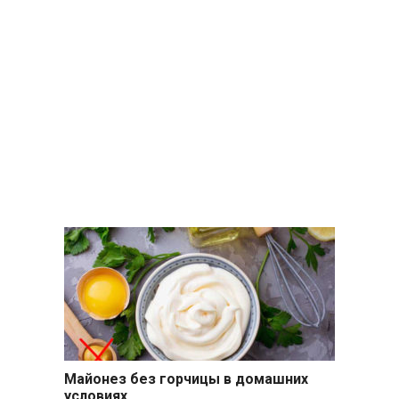
Майонез без горчицы в домашних
условиях