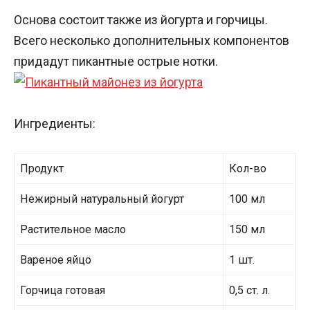
Основа состоит также из йогурта и горчицы.
Всего несколько дополнительных компонентов
придадут пикантные острые нотки.
Ингредиенты:
Продукт
Кол-во
Нежирный натуральный йогурт
100 мл
Растительное масло
150 мл
Вареное яйцо
1 шт.
Горчица готовая
0,5 ст. л.