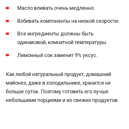
Масло вливать очень медленно.
Взбивать компоненты на низкой скорости.
Все ингредиенты должны быть
одинаковой, комнатной температуры.
Лимонный сок заменит 9% уксус.
Как любой натуральный продукт, домашний
майонез, даже в холодильнике, хранится не
больше суток. Поэтому готовить его лучше
небольшими порциями и из свежих продуктов.