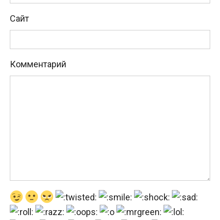
Сайт
Комментарий