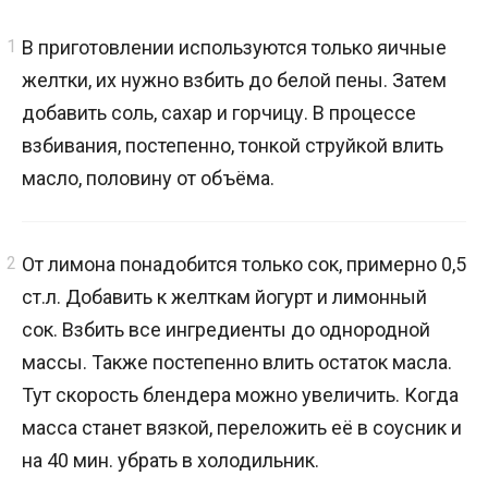
В приготовлении используются только яичные
желтки, их нужно взбить до белой пены. Затем
добавить соль, сахар и горчицу. В процессе
взбивания, постепенно, тонкой струйкой влить
масло, половину от объёма.
От лимона понадобится только сок, примерно 0,5
ст.л. Добавить к желткам йогурт и лимонный
сок. Взбить все ингредиенты до однородной
массы. Также постепенно влить остаток масла.
Тут скорость блендера можно увеличить. Когда
масса станет вязкой, переложить её в соусник и
на 40 мин. убрать в холодильник.