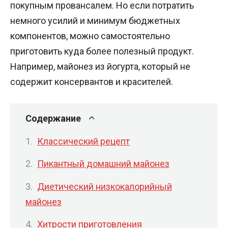
покупным провансалем. Но если потратить
немного усилий и минимум бюджетных
компонентов, можно самостоятельно
приготовить куда более полезный продукт.
Например, майонез из йогурта, который не
содержит консервантов и красителей.
Содержание
Классический рецепт
Пикантный домашний майонез
Диетический низкокалорийный
майонез
Хитрости приготовления