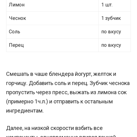
Лимон
1 шт.
Чеснок
1 зубчик
Соль
по вкусу
Перец
по вкусу
Смешать в чаше блендера йогурт, желток и
горчицу. Добавить соль и перец. Зубчик чеснока
пропустить через пресс, выжать из лимона сок
(примерно 1ч.л.) и отправить к остальным
ингредиентам.
Далее, на низкой скорости взбить все