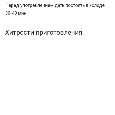
Перед употреблением дать постоять в холоде
30-40 мин.
Хитрости приготовления