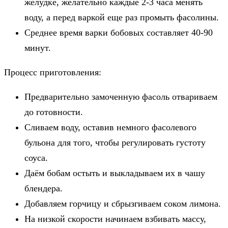
желудке, желательно каждые 2-3 часа менять
воду, а перед варкой еще раз промыть фасолины.
Среднее время варки бобовых составляет 40-90
минут.
Процесс приготовления:
Предварительно замоченную фасоль отвариваем
до готовности.
Сливаем воду, оставив немного фасолевого
бульона для того, чтобы регулировать густоту
соуса.
Даём бобам остыть и выкладываем их в чашу
блендера.
Добавляем горчицу и сбрызгиваем соком лимона.
На низкой скорости начинаем взбивать массу,