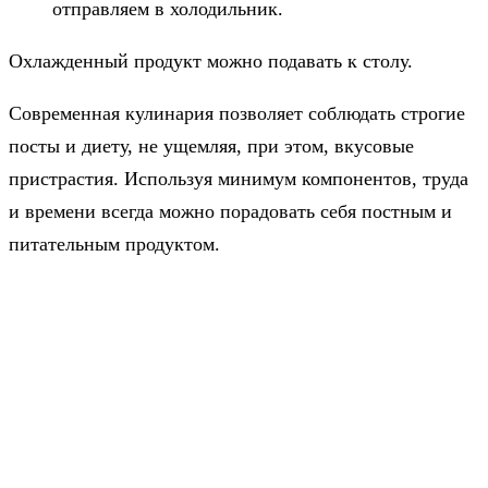
отправляем в холодильник.
Охлажденный продукт можно подавать к столу.
Современная кулинария позволяет соблюдать строгие
посты и диету, не ущемляя, при этом, вкусовые
пристрастия. Используя минимум компонентов, труда
и времени всегда можно порадовать себя постным и
питательным продуктом.