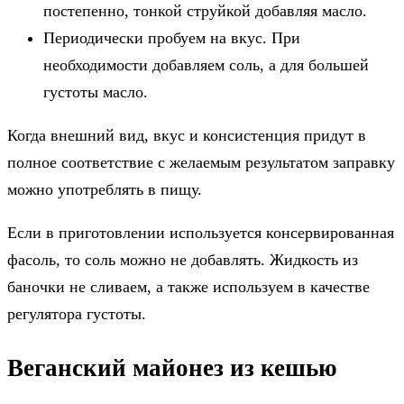
постепенно, тонкой струйкой добавляя масло.
Периодически пробуем на вкус. При
необходимости добавляем соль, а для большей
густоты масло.
Когда внешний вид, вкус и консистенция придут в
полное соответствие с желаемым результатом заправку
можно употреблять в пищу.
Если в приготовлении используется консервированная
фасоль, то соль можно не добавлять. Жидкость из
баночки не сливаем, а также используем в качестве
регулятора густоты.
Веганский майонез из кешью