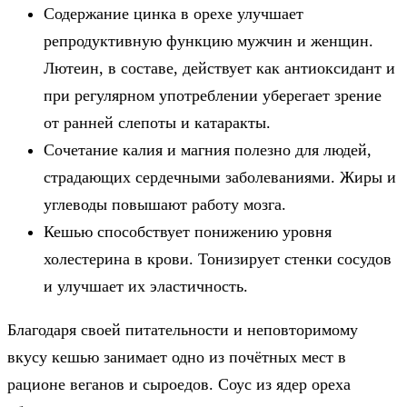
Содержание цинка в орехе улучшает
репродуктивную функцию мужчин и женщин.
Лютеин, в составе, действует как антиоксидант и
при регулярном употреблении уберегает зрение
от ранней слепоты и катаракты.
Сочетание калия и магния полезно для людей,
страдающих сердечными заболеваниями. Жиры и
углеводы повышают работу мозга.
Кешью способствует понижению уровня
холестерина в крови. Тонизирует стенки сосудов
и улучшает их эластичность.
Благодаря своей питательности и неповторимому
вкусу кешью занимает одно из почётных мест в
рационе веганов и сыроедов. Соус из ядер ореха