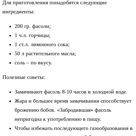
Для приготовления понадобятся следующие
ингредиенты:
200 гр. фасоли;
1 ч.л. горчицы;
1 ст.л. лимонного сока;
50 л растительного масла;
соль – по вкусу.
Полезные советы:
Замачивают фасоль 8-10 часов в холодной воде.
Жара и большее время замачивания способствует
брожению бобов. «Забродившая» фасоль
непригодна к употреблению в пищу.
Чтобы избежать последующего газообразования в