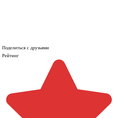
Поделиться с друзьями
Рейтинг