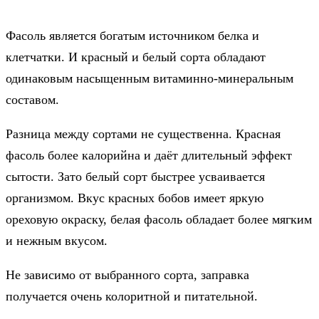
Фасоль является богатым источником белка и
клетчатки. И красный и белый сорта обладают
одинаковым насыщенным витаминно-минеральным
составом.
Разница между сортами не существенна. Красная
фасоль более калорийна и даёт длительный эффект
сытости. Зато белый сорт быстрее усваивается
организмом. Вкус красных бобов имеет яркую
ореховую окраску, белая фасоль обладает более мягким
и нежным вкусом.
Не зависимо от выбранного сорта, заправка
получается очень колоритной и питательной.