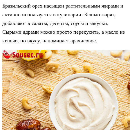
Бразильский орех насыщен растительными жирами и
активно используется в кулинарии. Кешью жарят,
добавляют в салаты, десерты, соусы и закуски.
Сырыми ядрами можно просто перекусить, а масло из
кешью, по вкусу, напоминает арахисовое.