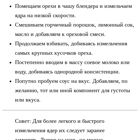
Помещаем орехи в чашу блендера и измельчаем
ядра на низкой скорости.
Смешиваем горчичный порошок, лимонный сок,
масло и добавляем к ореховой смеси.
Продолжаем взбивать, добиваясь измельчения
самых крупных кусочков ореха.
Постепенно вводим в массу соевое молоко или
воду, добиваясь однородной консистенции.
Попутно пробуем соус на вкус. Добавляем, по
желанию, тот или иной компонент для густоты
или вкуса.
Совет: Для более легкого и быстрого
измельчения ядер их следует заранее
замочить. Лучше на ночь, но можно