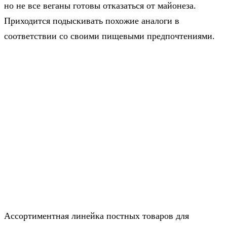
но не все веганы готовы отказаться от майонеза.
Приходится подыскивать похожие аналоги в
соответствии со своими пищевыми предпочтениями.
Ассортиментная линейка постных товаров для