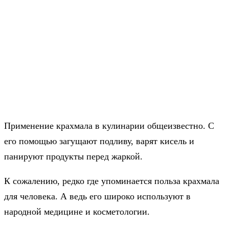
Применение крахмала в кулинарии общеизвестно. С
его помощью загущают подливу, варят кисель и
панируют продукты перед жаркой.
К сожалению, редко где упоминается польза крахмала
для человека. А ведь его широко используют в
народной медицине и косметологии.