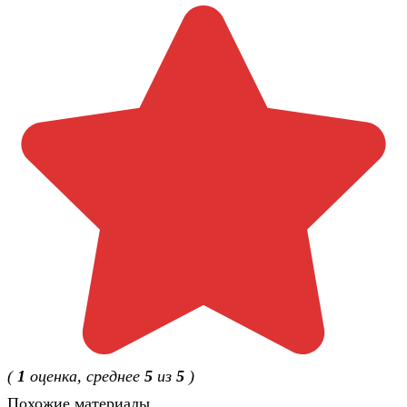
(
1
оценка, среднее
5
из
5
)
Похожие материалы