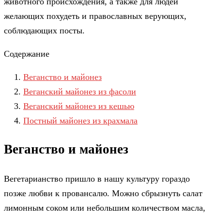
животного происхождения, а также для людей
желающих похудеть и православных верующих,
соблюдающих посты.
Содержание
Веганство и майонез
Веганский майонез из фасоли
Веганский майонез из кешью
Постный майонез из крахмала
Веганство и майонез
Вегетарианство пришло в нашу культуру гораздо
позже любви к провансалю. Можно сбрызнуть салат
лимонным соком или небольшим количеством масла,