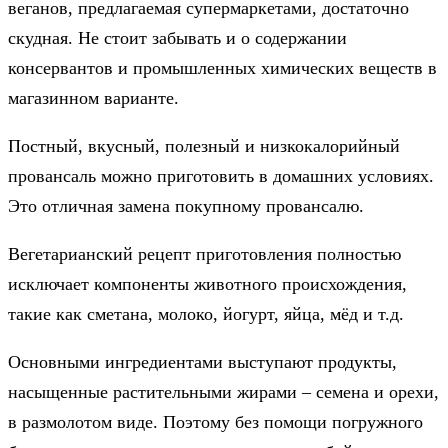
веганов, предлагаемая супермаркетами, достаточно
скудная. Не стоит забывать и о содержании
консервантов и промышленных химических веществ в
магазинном варианте.
Постный, вкусный, полезный и низкокалорийный
провансаль можно приготовить в домашних условиях.
Это отличная замена покупному провансалю.
Вегетарианский рецепт приготовления полностью
исключает компоненты животного происхождения,
такие как сметана, молоко, йогурт, яйца, мёд и т.д.
Основными ингредиентами выступают продукты,
насыщенные растительными жирами – семена и орехи,
в размолотом виде. Поэтому без помощи погружного