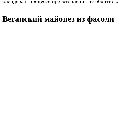
блендера в процессе приготовления не обойтись.
Веганский майонез из фасоли