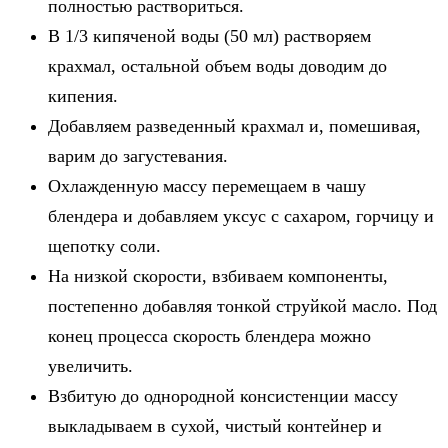
полностью раствориться.
В 1/3 кипяченой воды (50 мл) растворяем
крахмал, остальной объем воды доводим до
кипения.
Добавляем разведенный крахмал и, помешивая,
варим до загустевания.
Охлажденную массу перемещаем в чашу
блендера и добавляем уксус с сахаром, горчицу и
щепотку соли.
На низкой скорости, взбиваем компоненты,
постепенно добавляя тонкой струйкой масло. Под
конец процесса скорость блендера можно
увеличить.
Взбитую до однородной консистенции массу
выкладываем в сухой, чистый контейнер и