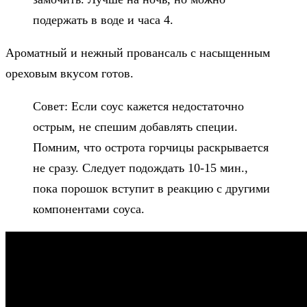
подержать в воде и часа 4.
Ароматный и нежный провансаль с насыщенным
ореховым вкусом готов.
Совет: Если соус кажется недостаточно
острым, не спешим добавлять специи.
Помним, что острота горчицы раскрывается
не сразу. Следует подождать 10-15 мин.,
пока порошок вступит в реакцию с другими
компонентами соуса.