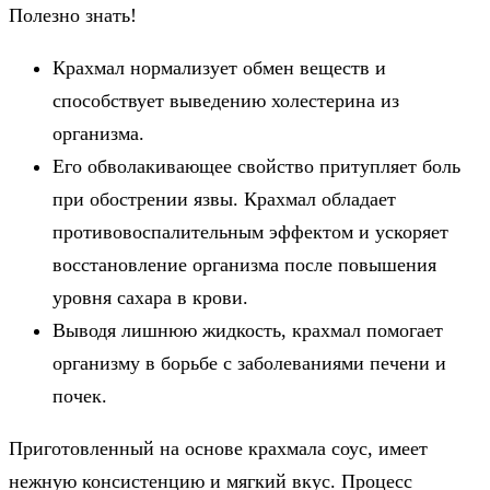
Полезно знать!
Крахмал нормализует обмен веществ и
способствует выведению холестерина из
организма.
Его обволакивающее свойство притупляет боль
при обострении язвы. Крахмал обладает
противовоспалительным эффектом и ускоряет
восстановление организма после повышения
уровня сахара в крови.
Выводя лишнюю жидкость, крахмал помогает
организму в борьбе с заболеваниями печени и
почек.
Приготовленный на основе крахмала соус, имеет
нежную консистенцию и мягкий вкус. Процесс