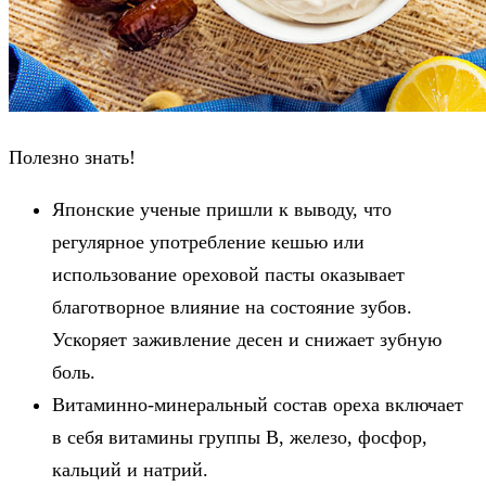
Полезно знать!
Японские ученые пришли к выводу, что
регулярное употребление кешью или
использование ореховой пасты оказывает
благотворное влияние на состояние зубов.
Ускоряет заживление десен и снижает зубную
боль.
Витаминно-минеральный состав ореха включает
в себя витамины группы В, железо, фосфор,
кальций и натрий.