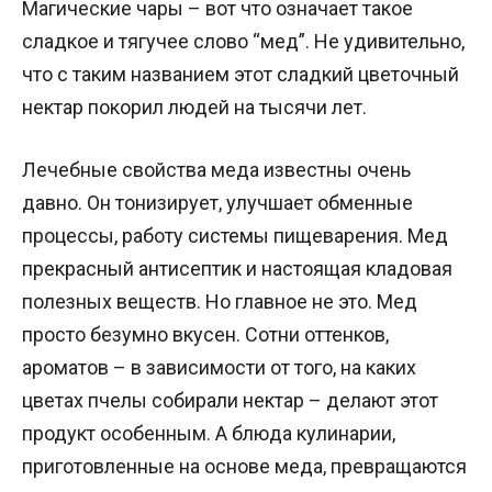
Магические чары – вот что означает такое
сладкое и тягучее слово “мед”. Не удивительно,
что с таким названием этот сладкий цветочный
нектар покорил людей на тысячи лет.
Лечебные свойства меда известны очень
давно. Он тонизирует, улучшает обменные
процессы, работу системы пищеварения. Мед
прекрасный антисептик и настоящая кладовая
полезных веществ. Но главное не это. Мед
просто безумно вкусен. Сотни оттенков,
ароматов – в зависимости от того, на каких
цветах пчелы собирали нектар – делают этот
продукт особенным. А блюда кулинарии,
приготовленные на основе меда, превращаются