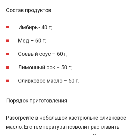
Состав продуктов
Имбирь - 40 г;
Мед – 60 г;
Соевый соус – 60 г;
Лимонный сок – 50 г;
Оливковое масло – 50 г.
Порядок приготовления
Разогрейте в небольшой кастрюльке оливковое
масло. Его температура позволит расплавить