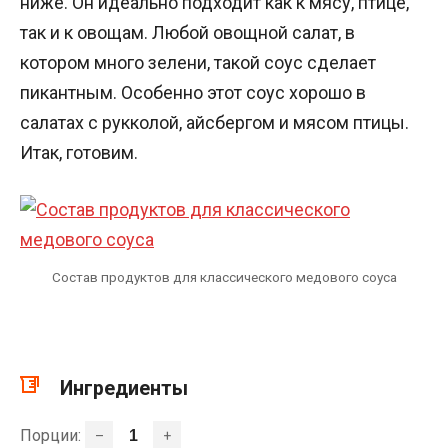
ниже. Он идеально подходит как к мясу, птице,
так и к овощам. Любой овощной салат, в
котором много зелени, такой соус сделает
пикантным. Особенно этот соус хорошо в
салатах с рукколой, айсбергом и мясом птицы.
Итак, готовим.
Состав продуктов для классического медового соуса
Ингредиенты
Порции:
–
+