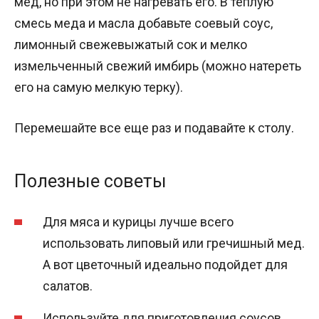
мед, но при этом не нагревать его. В теплую
смесь меда и масла добавьте соевый соус,
лимонный свежевыжатый сок и мелко
измельченный свежий имбирь (можно натереть
его на самую мелкую терку).
Перемешайте все еще раз и подавайте к столу.
Полезные советы
Для мяса и курицы лучше всего
использовать липовый или гречишный мед.
А вот цветочный идеально подойдет для
салатов.
Используйте для приготовления соусов