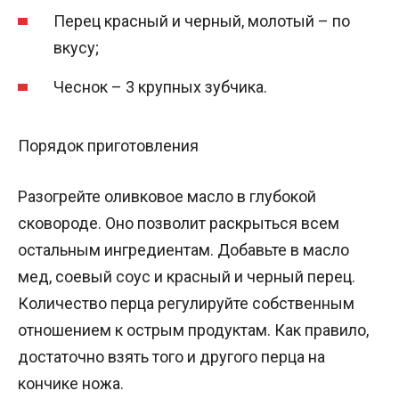
Перец красный и черный, молотый – по
вкусу;
Чеснок – 3 крупных зубчика.
Порядок приготовления
Разогрейте оливковое масло в глубокой
сковороде. Оно позволит раскрыться всем
остальным ингредиентам. Добавьте в масло
мед, соевый соус и красный и черный перец.
Количество перца регулируйте собственным
отношением к острым продуктам. Как правило,
достаточно взять того и другого перца на
кончике ножа.