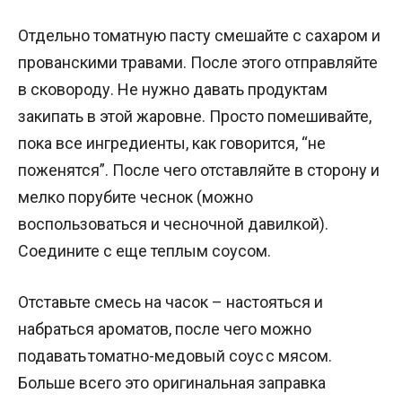
Отдельно томатную пасту смешайте с сахаром и
прованскими травами. После этого отправляйте
в сковороду. Не нужно давать продуктам
закипать в этой жаровне. Просто помешивайте,
пока все ингредиенты, как говорится, “не
поженятся”. После чего отставляйте в сторону и
мелко порубите чеснок (можно
воспользоваться и чесночной давилкой).
Соедините с еще теплым соусом.
Отставьте смесь на часок – настояться и
набраться ароматов, после чего можно
подавать томатно-медовый соус с мясом.
Больше всего это оригинальная заправка