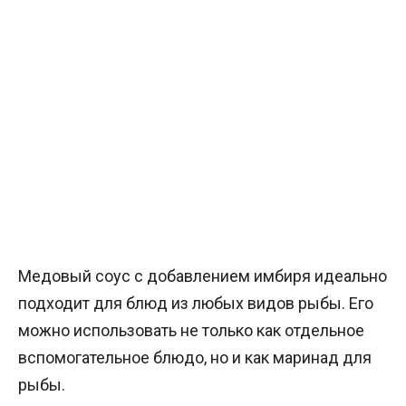
Медовый соус с добавлением имбиря идеально
подходит для блюд из любых видов рыбы. Его
можно использовать не только как отдельное
вспомогательное блюдо, но и как маринад для
рыбы.