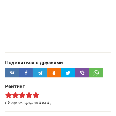
Поделиться с друзьями
Рейтинг
(
5
оценок, среднее
5
из
5
)