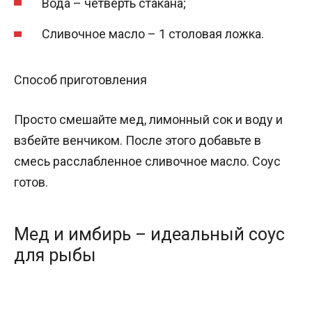
Вода – четверть стакана;
Сливочное масло – 1 столовая ложка.
Способ приготовления
Просто смешайте мед, лимонный сок и воду и
взбейте венчиком. После этого добавьте в
смесь расслабленное сливочное масло. Соус
готов.
Мед и имбирь – идеальный соус
для рыбы