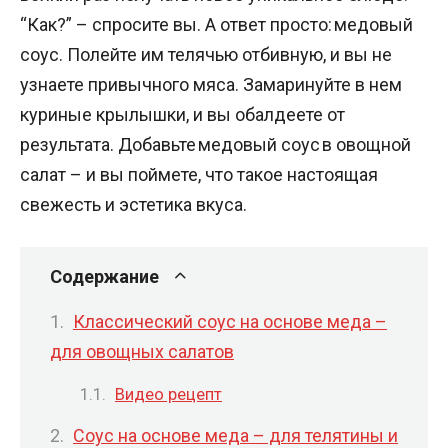
“Как?” – спросите вы. А ответ просто: медовый
соус. Полейте им телячью отбивную, и вы не
узнаете привычного мяса. Замаринуйте в нем
куриные крылышки, и вы обалдеете от
результата. Добавьте медовый соус в овощной
салат – и вы поймете, что такое настоящая
свежесть и эстетика вкуса.
Содержание
Классический соус на основе меда –
для овощных салатов
Видео рецепт
Соус на основе меда – для телятины и