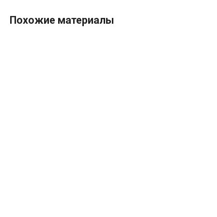
Похожие материалы