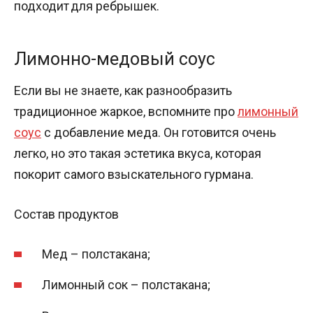
подходит для ребрышек.
Лимонно-медовый соус
Если вы не знаете, как разнообразить
традиционное жаркое, вспомните про
лимонный
соус
с добавление меда. Он готовится очень
легко, но это такая эстетика вкуса, которая
покорит самого взыскательного гурмана.
Состав продуктов
Мед – полстакана;
Лимонный сок – полстакана;