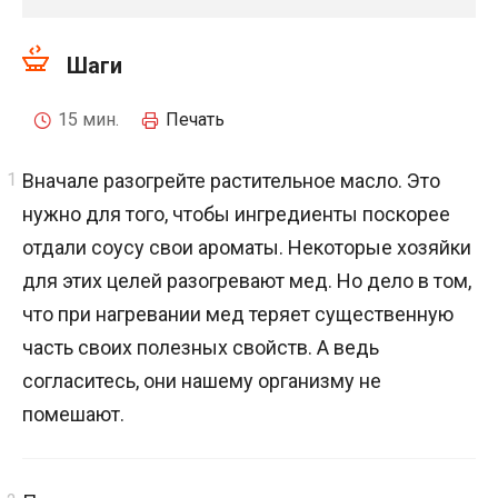
Шаги
15 мин.
Печать
Вначале разогрейте растительное масло. Это
нужно для того, чтобы ингредиенты поскорее
отдали соусу свои ароматы. Некоторые хозяйки
для этих целей разогревают мед. Но дело в том,
что при нагревании мед теряет существенную
часть своих полезных свойств. А ведь
согласитесь, они нашему организму не
помешают.