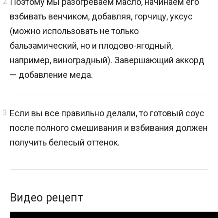
Поэтому мы разогреваем масло, начинаем его
взбивать венчиком, добавляя, горчицу, уксус
(можно использовать не только
бальзамический, но и плодово-ягодный,
например, виноградный). Завершающий аккорд
— добавление меда.
Если вы все правильно делали, то готовый соус
после полного смешивания и взбивания должен
получить белесый оттенок.
Видео рецепт