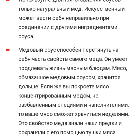
только натуральный мед. Искусственный
может вести себя неправильно при
соединении с другими ингредиентами
соуса.
Медовый соус способен перетянуть на
себя часть свойств самого меда. Он умеет
продлевать жизнь мясным блюдам. Мясо,
обмазанное медовым соусом, хранится
дольше. Если же вы покроете мясо
концентрированным медом, не
разбавленным специями и наполнителями,
то ваше мясо сможет храниться неделями.
Это свойство меда знали наши предки и
сохраняли с его помощью тушки мяса.