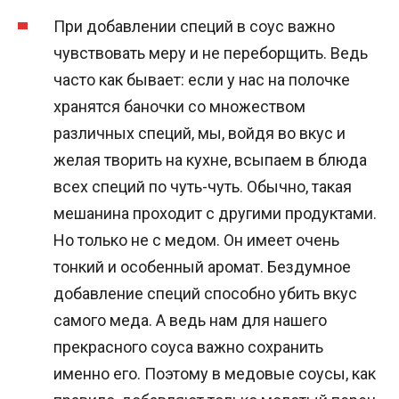
При добавлении специй в соус важно
чувствовать меру и не переборщить. Ведь
часто как бывает: если у нас на полочке
хранятся баночки со множеством
различных специй, мы, войдя во вкус и
желая творить на кухне, всыпаем в блюда
всех специй по чуть-чуть. Обычно, такая
мешанина проходит с другими продуктами.
Но только не с медом. Он имеет очень
тонкий и особенный аромат. Бездумное
добавление специй способно убить вкус
самого меда. А ведь нам для нашего
прекрасного соуса важно сохранить
именно его. Поэтому в медовые соусы, как