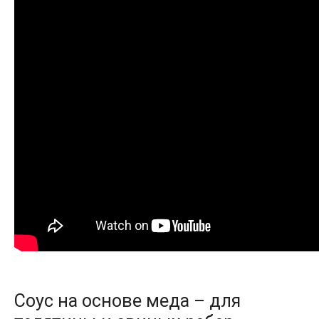
Соус на основе меда – для