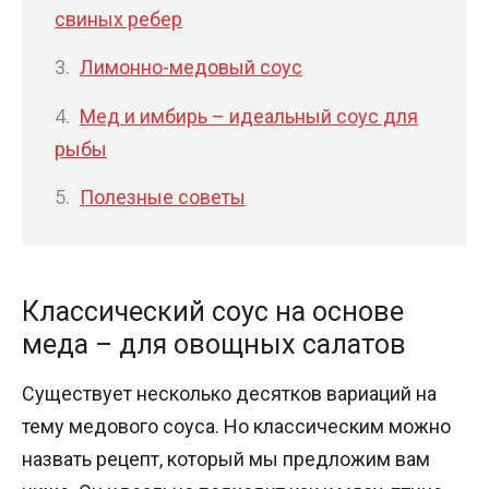
свиных ребер
Лимонно-медовый соус
Мед и имбирь – идеальный соус для
рыбы
Полезные советы
Классический соус на основе
меда – для овощных салатов
Существует несколько десятков вариаций на
тему медового соуса. Но классическим можно
назвать рецепт, который мы предложим вам