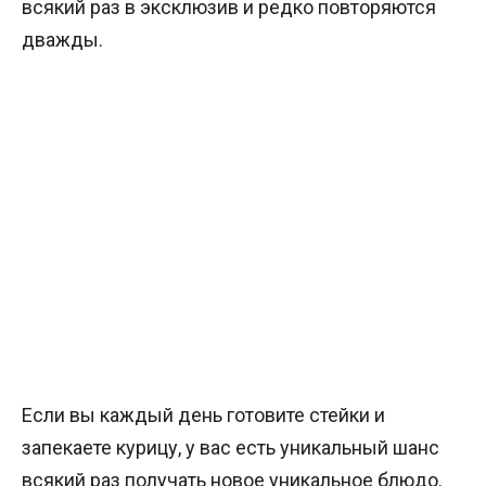
всякий раз в эксклюзив и редко повторяются
дважды.
Если вы каждый день готовите стейки и
запекаете курицу, у вас есть уникальный шанс
всякий раз получать новое уникальное блюдо.