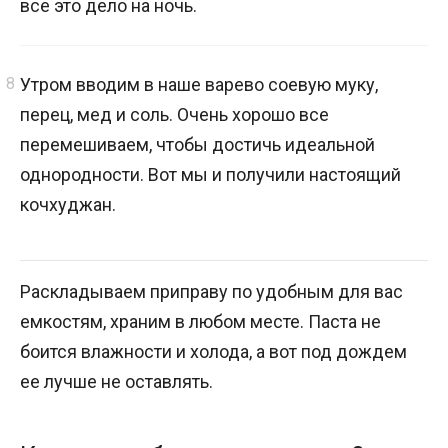
все это дело на ночь.
Утром вводим в наше варево соевую муку,
перец, мед и соль. Очень хорошо все
перемешиваем, чтобы достичь идеальной
однородности. Вот мы и получили настоящий
кочхуджан.
Раскладываем приправу по удобным для вас
емкостям, храним в любом месте. Паста не
боится влажности и холода, а вот под дождем
ее лучше не оставлять.