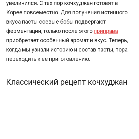
увеличился. С тех пор кочхуджан готовят в
Корее повсеместно. Для получения истинного
вкуса пасты соевые бобы подвергают
ферментации, только после этого
приправа
приобретает особенный аромат и вкус. Теперь,
когда мы узнали историю и состав пасты, пора
переходить к ее приготовлению.
Классический рецепт кочхуджан