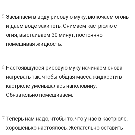
Засыпаем в воду рисовую муку, включаем огонь
и даем воде закипеть. Снимаем кастрюлю с
огня, выстаиваем 30 минут, постоянно
помешивая жидкость.
Настоявшуюся рисовую муку начинаем снова
нагревать так, чтобы общая масса жидкости в
кастрюле уменьшалась наполовину.
Обязательно помешиваем.
Теперь нам надо, чтобы то, что у нас в кастрюле,
хорошенько настоялось. Желательно оставить