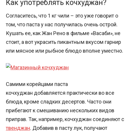
Как употреблять кочхуджан?
Согласитесь, что 1 кг чили – это уже говорит о
том, что паста у нас получилась очень острой.
Кушать ее, как Жан Рено в фильме «Васаби», не
стоит, а вот украсить пикантным вкусом гарнир
или мясное или рыбное блюдо вполне уместно.
Самими корейцами паста
кочхуджан добавляется практически во все
блюда, кроме сладких десертов. Часто они
прибегают к смешиванию нескольких видов
приправ. Так, например, кочхуджан соединяют с
твенджан
. Добавив в пасту лук, получают