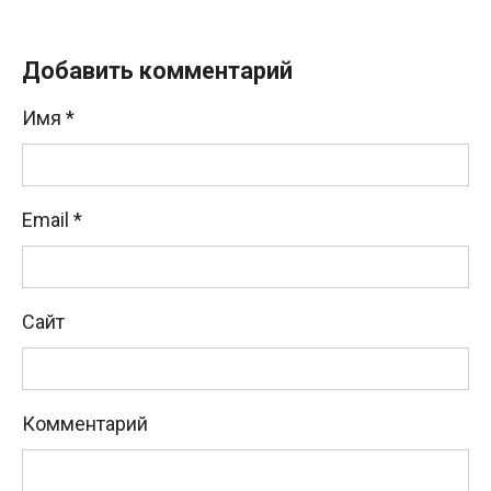
Добавить комментарий
Имя
*
Email
*
Сайт
Комментарий