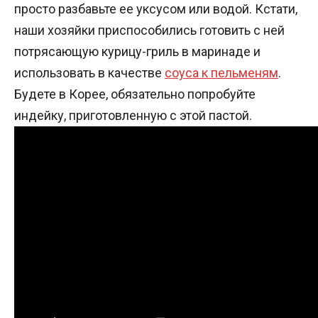
просто разбавьте ее уксусом или водой. Кстати,
наши хозяйки приспособились готовить с ней
потрясающую курицу-гриль в маринаде и
использовать в качестве
соуса к пельменям
.
Будете в Корее, обязательно попробуйте
индейку, приготовленную с этой пастой.