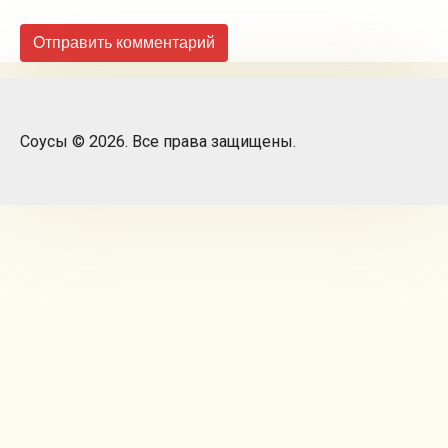
Соусы © 2026. Все права защищены.