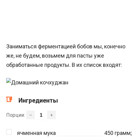
Заниматься ферментацией бобов мы, конечно
же, не будем, возьмем для пасты уже
обработанные продукты. В их список входят:
Ингредиенты
Порции:
–
+
ячменная мука
450
грамм;