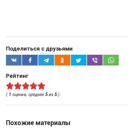
Поделиться с друзьями
Рейтинг
(
1
оценка, среднее
5
из
5
)
Похожие материалы