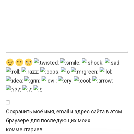
Сохранить моё имя, email и адрес сайта в этом
браузере для последующих моих
комментариев.