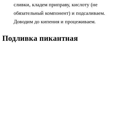
сливки, кладем приправу, кислоту (не
обязательный компонент) и подсаливаем.
Доводим до кипения и процеживаем.
Подливка пикантная