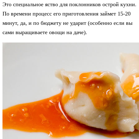
Это специальное яство для поклонников острой кухни.
По времени процесс его приготовления займет 15-20
минут, да, и по бюджету не ударит (особенно если вы
сами выращиваете овощи на даче).