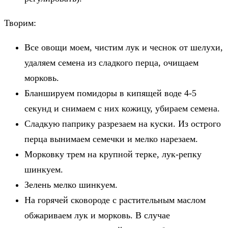
Творим:
Все овощи моем, чистим лук и чеснок от шелухи,
удаляем семена из сладкого перца, очищаем
морковь.
Бланшируем помидоры в кипящей воде 4-5
секунд и снимаем с них кожицу, убираем семена.
Сладкую паприку разрезаем на куски. Из острого
перца вынимаем семечки и мелко нарезаем.
Морковку трем на крупной терке, лук-репку
шинкуем.
Зелень мелко шинкуем.
На горячей сковороде с растительным маслом
обжариваем лук и морковь. В случае