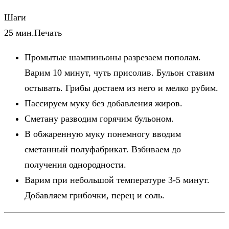
Шаги
25 мин.
Печать
Промытые шампиньоны разрезаем пополам.
Варим 10 минут, чуть присолив. Бульон ставим
остывать. Грибы достаем из него и мелко рубим.
Пассируем муку без добавления жиров.
Сметану разводим горячим бульоном.
В обжаренную муку понемногу вводим
сметанный полуфабрикат. Взбиваем до
получения однородности.
Варим при небольшой температуре 3-5 минут.
Добавляем грибочки, перец и соль.