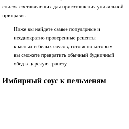
список составляющих для приготовления уникальной
приправы.
Ниже вы найдете самые популярные и
неоднократно проверенные рецепты
красных и белых соусов, готовя по которым
вы сможете превратить обычный будничный
обед в царскую трапезу.
Имбирный соус к пельменям