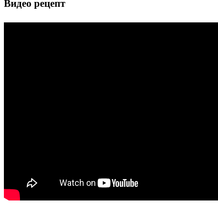
Видео рецепт