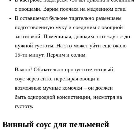
с овощами. Варим полчаса на медленном огне.
В оставшемся бульоне тщательно размешаем
подготовленную муку и соединим с овощной
заготовкой. Помешивая, доводим этот «дуэт» до
нужной густоты. На это может уйти еще около
15-ти минут. Перчим и солим.
Важно! Обязательно пропустите готовый
соус через сито, перетирая овощи и
возможные мучные комочки – он должен
быть однородной консистенции, несмотря на
густоту.
Винный соус для пельменей