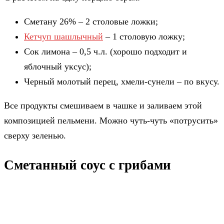
Сметану 26% – 2 столовые ложки;
Кетчуп шашлычный
– 1 столовую ложку;
Сок лимона – 0,5 ч.л. (хорошо подходит и
яблочный уксус);
Черный молотый перец, хмели-сунели – по вкусу.
Все продукты смешиваем в чашке и заливаем этой
композицией пельмени. Можно чуть-чуть «потрусить»
сверху зеленью.
Сметанный соус с грибами