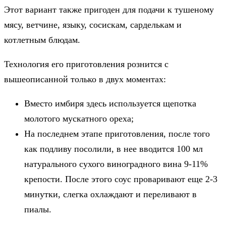
Этот вариант также пригоден для подачи к тушеному
мясу, ветчине, языку, сосискам, сарделькам и
котлетным блюдам.
Технология его приготовления рознится с
вышеописанной только в двух моментах:
Вместо имбиря здесь используется щепотка
молотого мускатного ореха;
На последнем этапе приготовления, после того
как подливу посолили, в нее вводится 100 мл
натурального сухого виноградного вина 9-11%
крепости. После этого соус проваривают еще 2-3
минутки, слегка охлаждают и переливают в
пиалы.