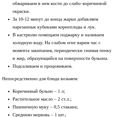
обжариваем в нем кости до слабо–коричневой
окраски.
За 10-12 минут до конца жарки добавляем
нарезанные кубиками корнеплоды и лук.
В кастрюлю помещаем поджарку и наливаем
холодную воду. На слабом огне варим час с
момента закипания, периодически снимая пенку
и жир, образующийся на поверхности бульона.
Подсаливаем и процеживаем.
Непосредственно для блюда возьмем:
Коричневый бульон – 1 л;
Растительное масло – 2 ст.л.;
Пшеничную муку – 0,5 стакана;
Среднюю морковь – 1 шт.;