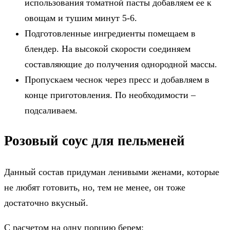
использования томатной пасты добавляем ее к
овощам и тушим минут 5-6.
Подготовленные ингредиенты помещаем в
блендер. На высокой скорости соединяем
составляющие до получения однородной массы.
Пропускаем чеснок через пресс и добавляем в
конце приготовления. По необходимости –
подсаливаем.
Розовый соус для пельменей
Данный состав придуман ленивыми женами, которые
не любят готовить, но, тем не менее, он тоже
достаточно вкусный.
С расчетом на одну порцию берем: