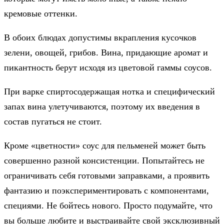
кремовые оттенки.
В обоих блюдах допустимы вкрапления кусочков
зелени, овощей, грибов. Вина, придающие аромат и
пикантность берут исходя из цветовой гаммы соусов.
При варке спиртосодержащая нотка и специфический
запах вина улетучиваются, поэтому их введения в
состав пугаться не стоит.
Кроме «цветности» соус для пельменей может быть
совершенно разной консистенции. Попытайтесь не
ограничивать себя готовыми заправками, а проявить
фантазию и поэкспериментировать с компонентами,
специями. Не бойтесь нового. Просто подумайте, что
вы больше любите и выстраивайте свой эксклюзивный