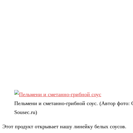
Пельмени и сметанно-грибной соус. (Автор фото:
Sousec.ru)
Этот продукт открывает нашу линейку белых соусов.