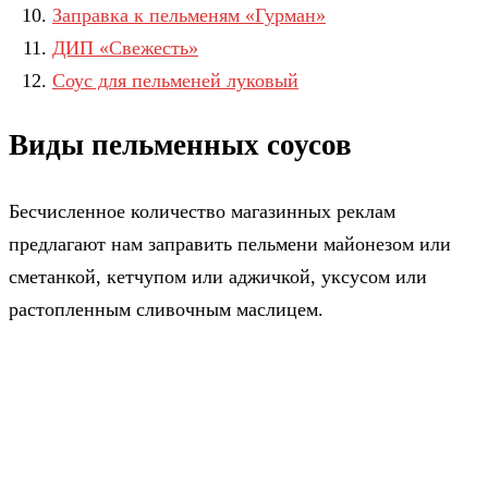
Заправка к пельменям «Гурман»
ДИП «Свежесть»
Соус для пельменей луковый
Виды пельменных соусов
Бесчисленное количество магазинных реклам
предлагают нам заправить пельмени майонезом или
сметанкой, кетчупом или аджичкой, уксусом или
растопленным сливочным маслицем.