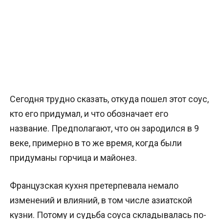
Сегодня трудно сказать, откуда пошел этот соус,
кто его придумал, и что обозначает его
название. Предполагают, что он зародился в 9
веке, примерно в то же время, когда были
придуманы горчица и майонез.
Французская кухня претерпевала немало
изменений и влияний, в том числе азиатской
кузни. Потому и судьба соуса складывалась по-