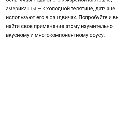
американцы – к холодной телятине, датчане
используют его в сэндвичах. Попробуйте и вы
найти свое применение этому изумительно
вкусному и многокомпонентному соусу.