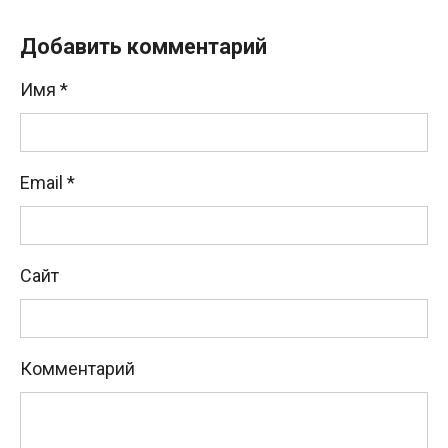
Добавить комментарий
Имя
*
Email
*
Сайт
Комментарий