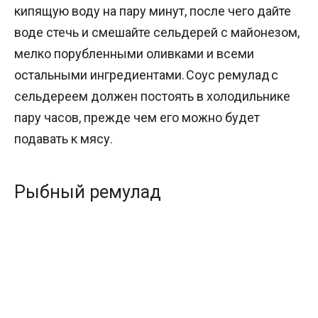
кипящую воду на пару минут, после чего дайте
воде стечь и смешайте сельдерей с майонезом,
мелко порубленными оливками и всеми
остальными ингредиентами. Соус ремулад с
сельдереем должен постоять в холодильнике
пару часов, прежде чем его можно будет
подавать к мясу.
Рыбный ремулад