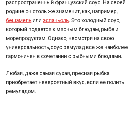
распространенный французский соус. На своей
родине он столь же знаменит, как, например,
бешамель
или
эспаньоль
. Это холодный соус,
который подается к мясным блюдам, рыбе и
морепродуктам. Однако, несмотря на свою
универсальность, соус ремулад все же наиболее
гармоничен в сочетании с рыбными блюдами.
Любая, даже самая сухая, пресная рыбка
приобретает невероятный вкус, если ее полить
ремуладом.