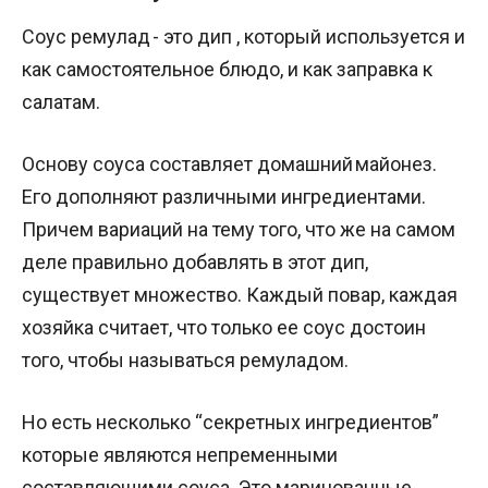
Соус ремулад - это дип , который используется и
как самостоятельное блюдо, и как заправка к
салатам.
Основу соуса составляет домашний майонез.
Его дополняют различными ингредиентами.
Причем вариаций на тему того, что же на самом
деле правильно добавлять в этот дип,
существует множество. Каждый повар, каждая
хозяйка считает, что только ее соус достоин
того, чтобы называться ремуладом.
Но есть несколько “секретных ингредиентов”
которые являются непременными
составляющими соуса. Это маринованные