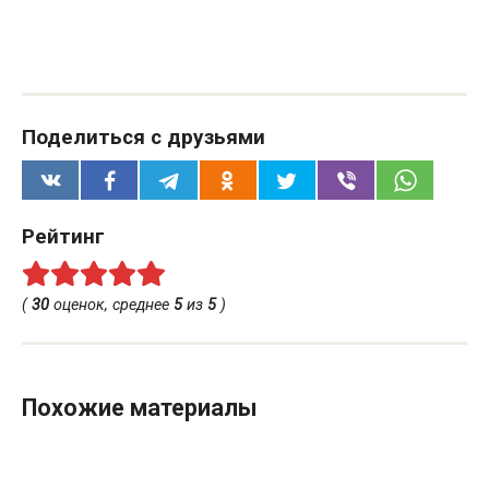
Поделиться с друзьями
Рейтинг
(
30
оценок, среднее
5
из
5
)
Похожие материалы