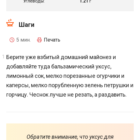
Углеводы:
1.21
г
Шаги
5 мин.
Печать
Берите уже взбитый домашний майонез и
добавляйте туда бальзамический уксус,
лимонный сок, мелко порезанные огурчики и
каперсы, мелко порубленную зелень петрушки и
горчицу. Чеснок лучше не резать, а раздавить.
Обратите внимание, что уксус для