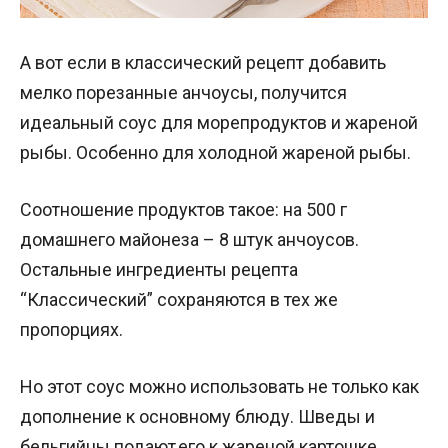
А вот если в классический рецепт добавить
мелко порезанные анчоусы, получится
идеальный соус для морепродуктов и жареной
рыбы. Особенно для холодной жареной рыбы.
Соотношение продуктов такое: на 500 г
домашнего майонеза – 8 штук анчоусов.
Остальные ингредиенты рецепта
“Классический” сохраняются в тех же
пропорциях.
Но этот соус можно использовать не только как
дополнение к основному блюду. Шведы и
бельгийцы подают его к жареной картошке,