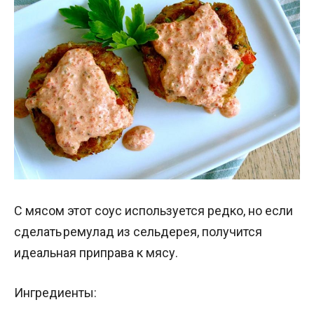
С мясом этот соус используется редко, но если
сделать ремулад из сельдерея, получится
идеальная приправа к мясу.
Ингредиенты: