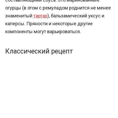
огурцы (в этом с ремуладом роднится не менее
знаменитый
тартар
), бальзамический уксус и
каперсы. Пряности и некоторые другие
компоненты могут варьироваться.
Классический рецепт