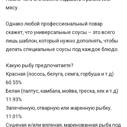
мясу.
Однако любой профессиональный повар
скажет, что универсальные соусы – это всего
лишь шаблон, который нужно дополнять, чтобы
делать специальные соусы под каждое блюдо.
Какую рыбу предпочитаете?
Красная (лосось, белуга, семга, горбуша и т.д)
60.55%
Белая (палтус, камбала, мойва, треска, хек и т.д)
11.93%
Запечённую, отварную или жаренную рыбку.
11.01%
Сушеная и/или вяленая, маринованная рыба под