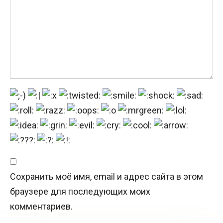
Сохранить моё имя, email и адрес сайта в этом
браузере для последующих моих
комментариев.